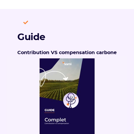
Guide
Contribution VS compensation carbone