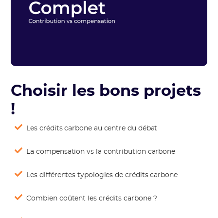
Choisir les bons projets
!
Les crédits carbone au centre du débat
La compensation vs la contribution carbone
Les différentes typologies de crédits carbone
Combien coûtent les crédits carbone ?