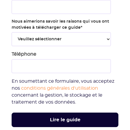
Nous aimerions savoir les raisons qui vous ont
motivées à télécharger ce guide
*
Téléphone
En soumettant ce formulaire, vous acceptez
nos
conditions générales d'utilisation
concernant la gestion, le stockage et le
traitement de vos données.