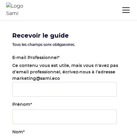
Recevoir le guide
Tous les champs sont obligatoires.
E-mail Professionnel
*
Ce contenu vous est utile, mais vous n'avez pas
d'email professionnel, écrivez-nous à l'adresse
marketing@sami.eco
Prénom
*
Nom
*