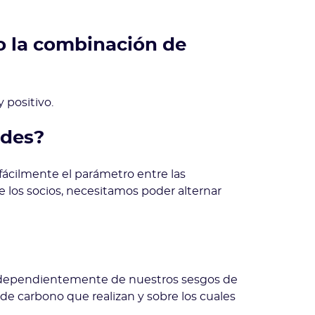
 o la combinación de
positivo.
edes?
fácilmente el parámetro entre las
los socios, necesitamos poder alternar
 independientemente de nuestros sesgos de
de carbono que realizan y sobre los cuales