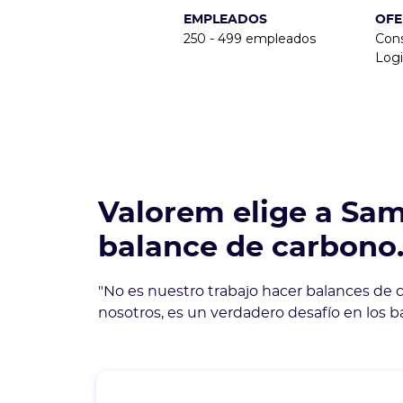
EMPLEADOS
OFE
250 - 499 empleados
Con
Logi
Valorem elige a Sam
balance de carbono
"No es nuestro trabajo hacer balances de c
nosotros, es un verdadero desafío en los b