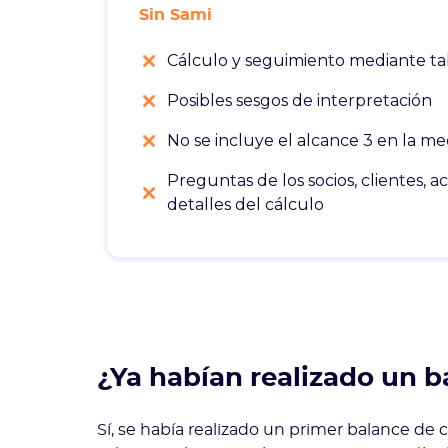
Sin Sami
Cálculo y seguimiento mediante ta
Posibles sesgos de interpretación
No se incluye el alcance 3 en la me
Preguntas de los socios, clientes, ac
detalles del cálculo
¿Ya habían realizado un b
Sí, se había realizado un primer balance de