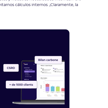
itarnos cálculos internos. ¡Claramente, la