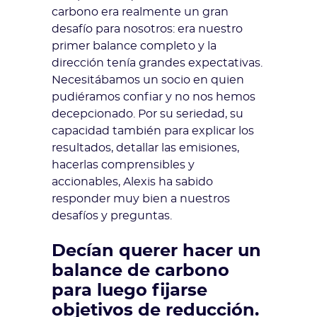
carbono era realmente un gran
desafío para nosotros: era nuestro
primer balance completo y la
dirección tenía grandes expectativas.
Necesitábamos un socio en quien
pudiéramos confiar y no nos hemos
decepcionado. Por su seriedad, su
capacidad también para explicar los
resultados, detallar las emisiones,
hacerlas comprensibles y
accionables, Alexis ha sabido
responder muy bien a nuestros
desafíos y preguntas.
Decían querer hacer un
balance de carbono
para luego fijarse
objetivos de reducción.