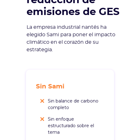
reducción de
emisiones de GES
La empresa industrial nantés ha
elegido Sami para poner el impacto
climático en el corazón de su
estrategia.
Sin Sami
Sin balance de carbono
completo
Sin enfoque
estructurado sobre el
tema