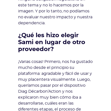
este tema y no lo hacemos por la
imagen. Y por lo tanto, no podíamos
no evaluar nuestro impacto y nuestra
dependencia.
¿Qué les hizo elegir
Sami en lugar de otro
proveedor?
¡Varias cosas! Primero, nos ha gustado
mucho desde el principio su
plataforma: agradable y fácil de usar y
muy placentera visualmente. Luego,
queríamos pasar por el dispositivo
Diag Décarbon’Action y nos
explicaron muy bien cómo iba a
desarrollarse, cuáles eran las
diferentes etapas, el proceso de