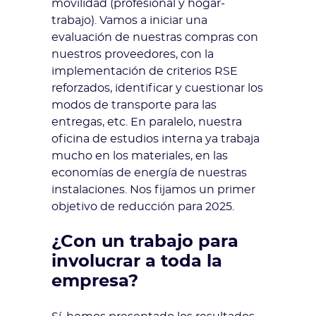
movilidad (profesional y hogar-
trabajo). Vamos a iniciar una
evaluación de nuestras compras con
nuestros proveedores, con la
implementación de criterios RSE
reforzados, identificar y cuestionar los
modos de transporte para las
entregas, etc. En paralelo, nuestra
oficina de estudios interna ya trabaja
mucho en los materiales, en las
economías de energía de nuestras
instalaciones. Nos fijamos un primer
objetivo de reducción para 2025.
¿Con un trabajo para
involucrar a toda la
empresa?