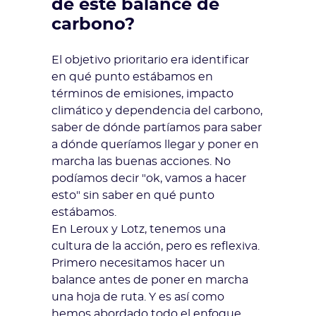
de este balance de
carbono?
El objetivo prioritario era identificar
en qué punto estábamos en
términos de emisiones, impacto
climático y dependencia del carbono,
saber de dónde partíamos para saber
a dónde queríamos llegar y poner en
marcha las buenas acciones. No
podíamos decir "ok, vamos a hacer
esto" sin saber en qué punto
estábamos.
En Leroux y Lotz, tenemos una
cultura de la acción, pero es reflexiva.
Primero necesitamos hacer un
balance antes de poner en marcha
una hoja de ruta. Y es así como
hemos abordado todo el enfoque