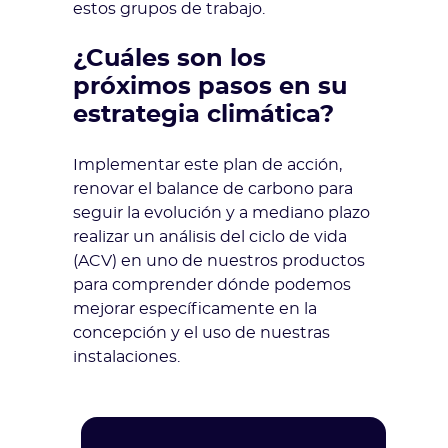
estos grupos de trabajo.
¿Cuáles son los
próximos pasos en su
estrategia climática?
Implementar este plan de acción,
renovar el balance de carbono para
seguir la evolución y a mediano plazo
realizar un análisis del ciclo de vida
(ACV) en uno de nuestros productos
para comprender dónde podemos
mejorar específicamente en la
concepción y el uso de nuestras
instalaciones.