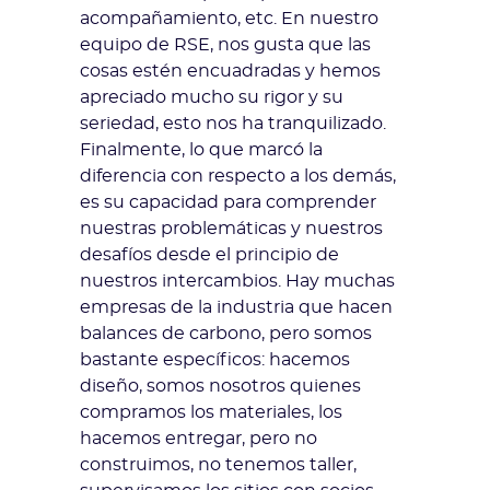
acompañamiento, etc. En nuestro
equipo de RSE, nos gusta que las
cosas estén encuadradas y hemos
apreciado mucho su rigor y su
seriedad, esto nos ha tranquilizado.
Finalmente, lo que marcó la
diferencia con respecto a los demás,
es su capacidad para comprender
nuestras problemáticas y nuestros
desafíos desde el principio de
nuestros intercambios. Hay muchas
empresas de la industria que hacen
balances de carbono, pero somos
bastante específicos: hacemos
diseño, somos nosotros quienes
compramos los materiales, los
hacemos entregar, pero no
construimos, no tenemos taller,