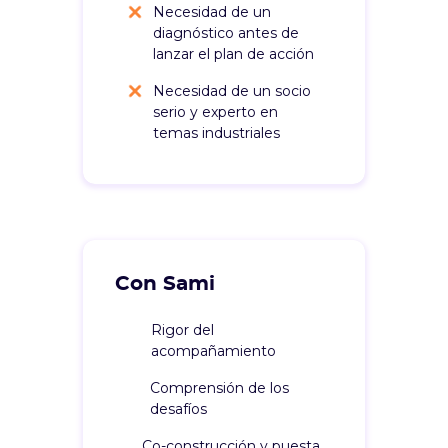
Necesidad de un
diagnóstico antes de
lanzar el plan de acción
Necesidad de un socio
serio y experto en
temas industriales
Con Sami
Rigor del
acompañamiento
Comprensión de los
desafíos
Co-construcción y puesta