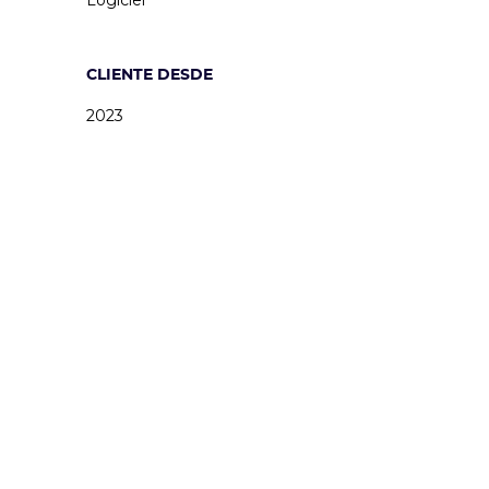
Logiciel
CLIENTE DESDE
2023