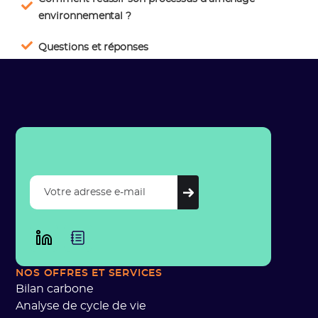
environnemental ?
Questions et réponses
NOS OFFRES
ET SERVICES
Bilan carbone
Analyse de cycle de vie