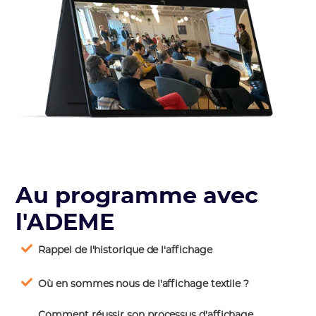
Au programme avec
l'ADEME
Rappel de l'historique de l'affichage
Où en sommes nous de l'affichage textile ?
Comment réussir son processus d'affichage