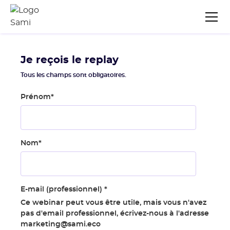
Je reçois le replay
Tous les champs sont obligatoires.
Prénom
*
Nom
*
E-mail (professionnel)
*
Ce webinar peut vous être utile, mais vous n'avez
pas d'email professionnel, écrivez-nous à l'adresse
marketing@sami.eco