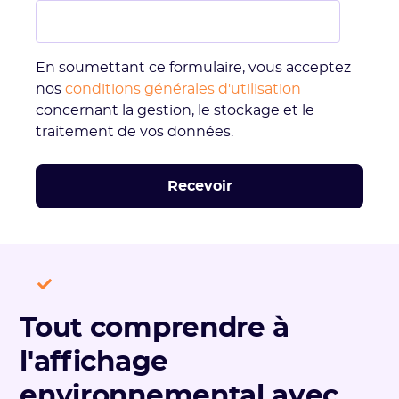
En soumettant ce formulaire, vous acceptez
nos
conditions générales d'utilisation
concernant la gestion, le stockage et le
traitement de vos données.
Tout comprendre à
l'affichage
environnemental avec