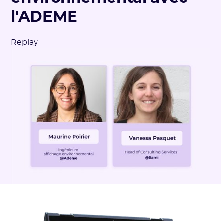
l'ADEME
Replay