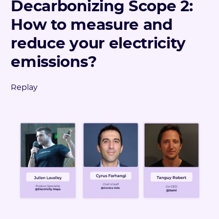
Decarbonizing Scope 2:
How to measure and
reduce your electricity
emissions?
Replay