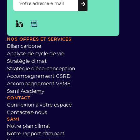
NOS OFFRES
ET SERVICES
Bilan carbone
Analyse de cycle de vie
Stratégie climat
Stratégie d'éco-conception
Accompagnement CSRD
Accompagnement VSME
Sami Academy
CONTACT
Connexion à votre espace
Contactez-nous
SAMI
Notre plan climat
Notre rapport d'impact