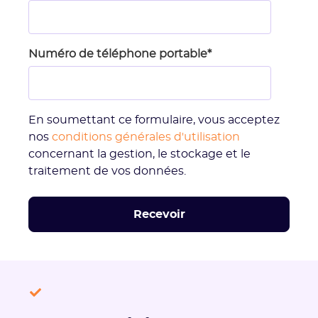
Numéro de téléphone portable
*
En soumettant ce formulaire, vous acceptez
nos
conditions générales d'utilisation
concernant la gestion, le stockage et le
traitement de vos données.