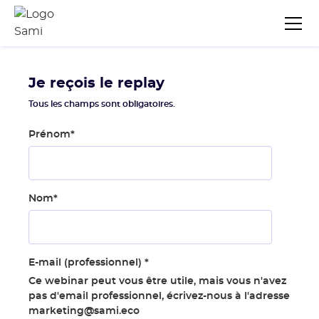
Je reçois le replay
Tous les champs sont obligatoires.
Prénom
*
Nom
*
E-mail (professionnel)
*
Ce webinar peut vous être utile, mais vous n'avez
pas d'email professionnel, écrivez-nous à l'adresse
marketing@sami.eco