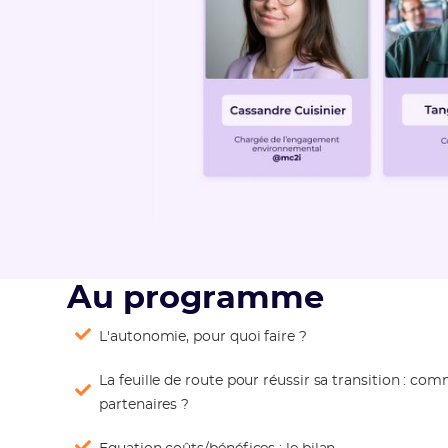
Au programme
L'autonomie, pour quoi faire ?
La feuille de route pour réussir sa transition : c
partenaires ?