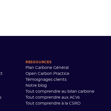
RESSOURCES
Plan Carbone Général
ct
Open Carbon Practice
Témoignages clients
Notre blog
Tout comprendre au bilan carbone
s
Tout comprendre aux ACVs
Tout comprendre à la CSRD