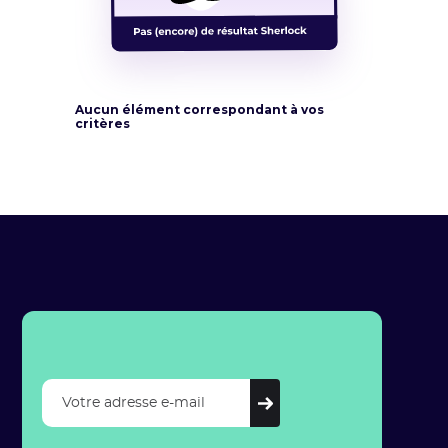
Aucun élément correspondant à vos
critères