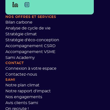
NOS OFFRES
ET SERVICES
Bilan carbone
Analyse de cycle de vie
Stratégie climat
Stratégie d'éco-conception
Accompagnement CSRD
Accompagnement VSME
Sami Academy
CONTACT
Connexion à votre espace
Contactez-nous
SAMI
Notre plan climat
Notre rapport d'impact
Nos engagements
Avis clients Sami
On recrute !