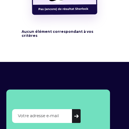
Aucun élément correspondant à vos
critères