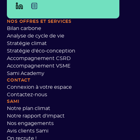
NOS OFFRES
ET SERVICES
Bilan carbone
Analyse de cycle de vie
Stratégie climat
Stratégie d'éco-conception
Accompagnement CSRD
Accompagnement VSME
Sami Academy
CONTACT
Connexion à votre espace
Contactez-nous
SAMI
Notre plan climat
Notre rapport d'impact
Nos engagements
Avis clients Sami
On recrute !