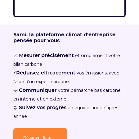
Sami, la plateforme climat d'entreprise
pensée pour vous
📐
et simplement votre
Mesurer précisément
bilan carbone
⚡
vos émissions, avec
Réduisez efficacement
l'aide d'un expert carbone.
📣
votre démarche bas carbone
Communiquer
en interne et en externe
🤝
en équipe, année après
Suivez vos progrès
année
Découvrir Sami