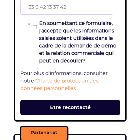
En soumettant ce formulaire,
j'accepte que les informations
saisies soient utilisées dans le
cadre de la demande de démo
et la relation commerciale qui
peut en découler.
*
Pour plus d'informations, consulter
notre
Charte de protection des
données personnelles
.
Partenariat