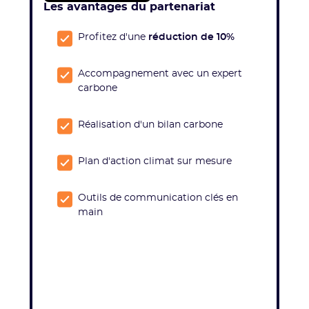
Les avantages du partenariat
Profitez d'une
réduction de 10%
Accompagnement avec un expert
carbone
Réalisation d'un bilan carbone
Plan d'action climat sur mesure
Outils de communication clés en
main