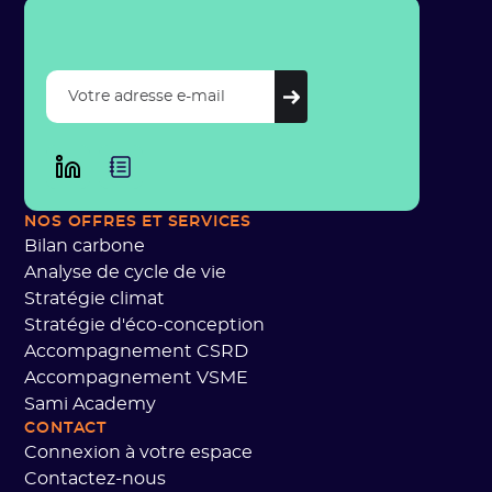
NOS OFFRES
ET SERVICES
Bilan carbone
Analyse de cycle de vie
Stratégie climat
Stratégie d'éco-conception
Accompagnement CSRD
Accompagnement VSME
Sami Academy
CONTACT
Connexion à votre espace
Contactez-nous