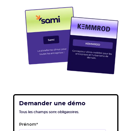
Demander une démo
Tous les champs sont obligatoires.
Prénom
*