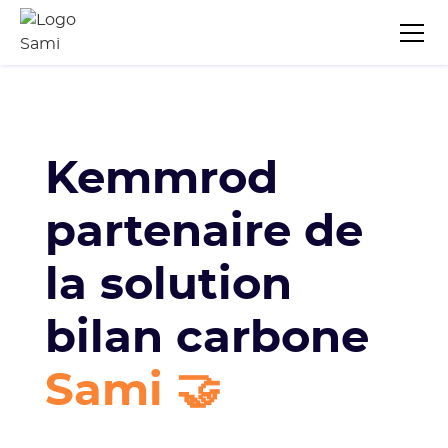
Kemmrod
partenaire de
la solution
bilan carbone
Sami 🤝