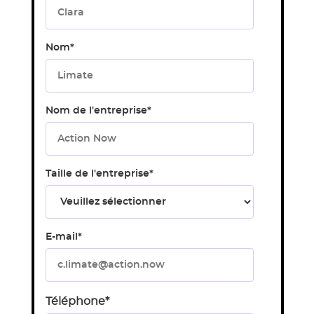
Nom
*
Nom de l'entreprise
*
Taille de l'entreprise
*
E-mail
*
Téléphone
*