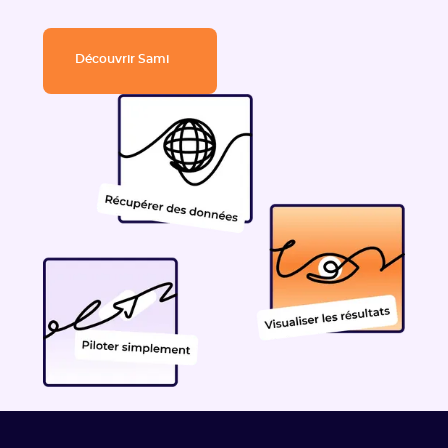
Découvrir Sami