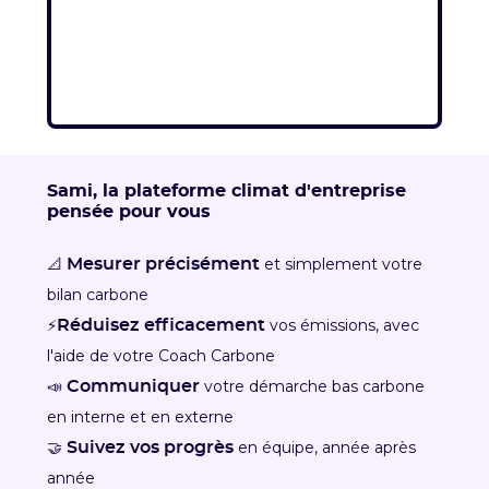
Sami, la plateforme climat d'entreprise
pensée pour vous
📐
et simplement votre
Mesurer précisément
bilan carbone
⚡
vos émissions, avec
Réduisez efficacement
l'aide de votre Coach Carbone
📣
votre démarche bas carbone
Communiquer
en interne et en externe
🤝
en équipe, année après
Suivez vos progrès
année