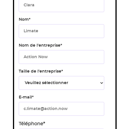
Nom
*
Nom de l'entreprise
*
Taille de l'entreprise
*
E-mail
*
Téléphone
*