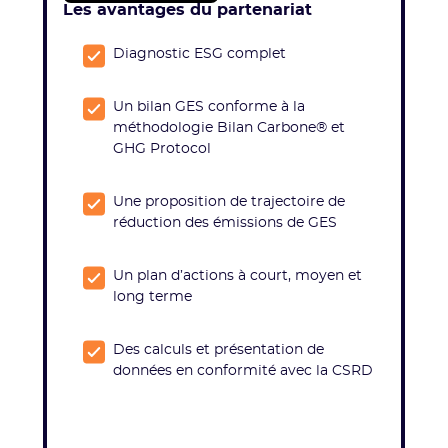
Les avantages du partenariat
Diagnostic ESG complet
Un bilan GES conforme à la
méthodologie Bilan Carbone® et
GHG Protocol
Une proposition de trajectoire de
réduction des émissions de GES
Un plan d’actions à court, moyen et
long terme
Des calculs et présentation de
données en conformité avec la CSRD