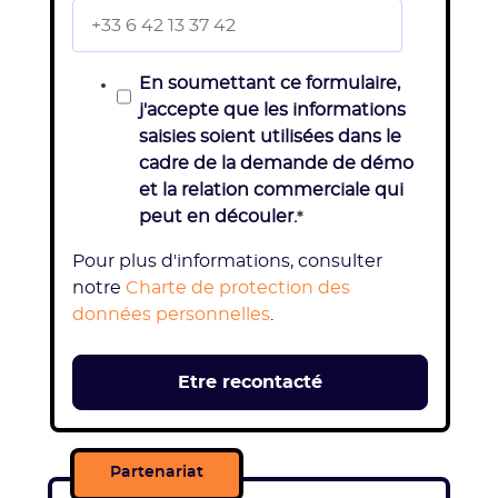
En soumettant ce formulaire,
j'accepte que les informations
saisies soient utilisées dans le
cadre de la demande de démo
et la relation commerciale qui
peut en découler.
*
Pour plus d'informations, consulter
notre
Charte de protection des
données personnelles
.
Partenariat