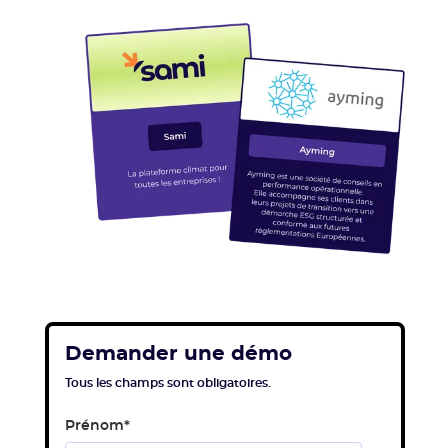
Demander une démo
Tous les champs sont obligatoires.
Prénom
*