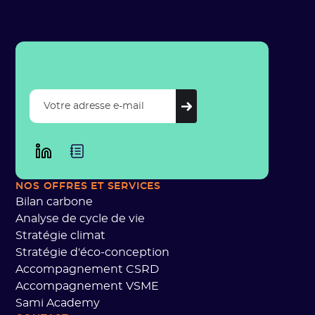
NOS OFFRES
ET SERVICES
Bilan carbone
Analyse de cycle de vie
Stratégie climat
Stratégie d'éco-conception
Accompagnement CSRD
Accompagnement VSME
Sami Academy