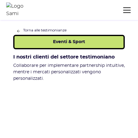
Torna alle testimonianze
Eventi & Sport
I nostri clienti del settore testimoniano
Collaborare per implementare partnership intuitive,
mentre i mercati personalizzati vengono
personalizzati.