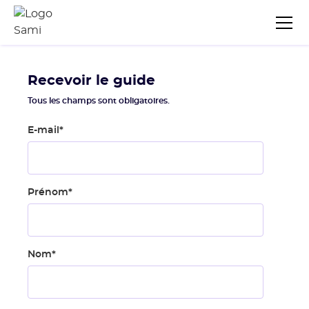
Recevoir le guide
Tous les champs sont obligatoires.
E-mail
*
Prénom
*
Nom
*