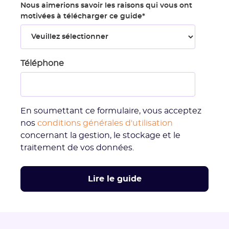
Nous aimerions savoir les raisons qui vous ont
motivées à télécharger ce guide
*
Téléphone
En soumettant ce formulaire, vous acceptez
nos
conditions générales d'utilisation
concernant la gestion, le stockage et le
traitement de vos données.