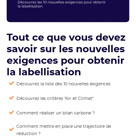
Tout ce que vous devez
savoir sur les nouvelles
exigences pour obtenir
la labellisation
Découvrez la liste des 10 nouvelles exigences
Découvrez les critères "Air et Climat"
Comment réaliser un bilan carbone ?
Comment mettre en place une trajectoire de
réduction ?