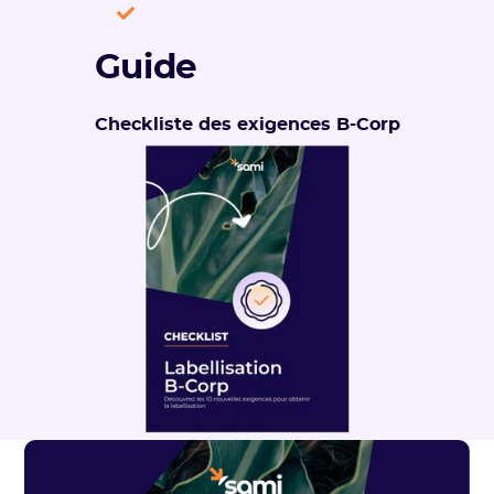
Guide
Checkliste des exigences B-Corp