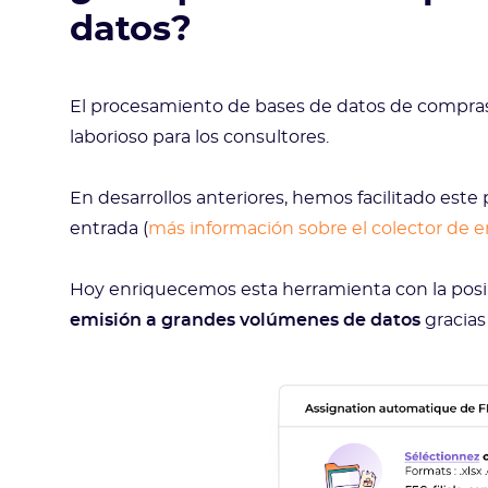
datos?
El procesamiento de bases de datos de compras
laborioso para los consultores.
En desarrollos anteriores, hemos facilitado este
entrada (
más información sobre el colector de 
Hoy enriquecemos esta herramienta con la posi
emisión a grandes volúmenes de datos
gracias 