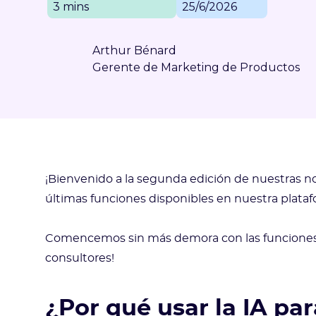
3 mins
25/6/2026
Arthur Bénard
Gerente de Marketing de Productos
¡Bienvenido a la segunda edición de nuestras 
últimas funciones disponibles en nuestra plataf
Comencemos sin más demora con las funciones d
consultores!
¿Por qué usar la IA pa