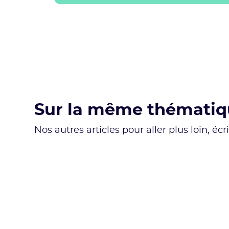
Sur la même thémati
Nos autres articles pour aller plus loin, éc