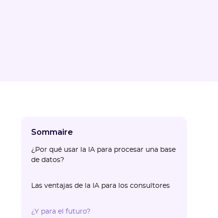
Sommaire
¿Por qué usar la IA para procesar una base
de datos?
Las ventajas de la IA para los consultores
¿Y para el futuro?