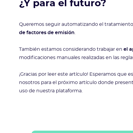
¿Y para el futuro?
Queremos seguir automatizando el tratamiento 
de factores de emisión
.
También estamos considerando trabajar en
el 
modificaciones manuales realizadas en las regl
¡Gracias por leer este artículo! Esperamos que e
nosotros para el próximo artículo donde presen
uso de nuestra plataforma.