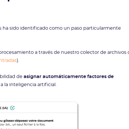
 ha sido identificado como un paso particularmente
 procesamiento a través de nuestro colector de archivos 
entradas
).
bilidad de
asignar automáticamente factores de
a la inteligencia artificial.