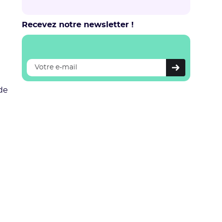
Recevez notre newsletter !
de