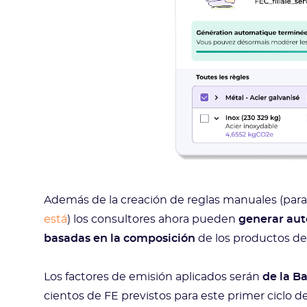
Además de la creación de reglas manuales (para 
está
) los consultores ahora pueden
generar aut
basadas en la composición
de los productos de
Los factores de emisión aplicados serán
de la B
cientos de FE previstos para este primer ciclo de