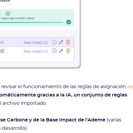
revisar el funcionamiento de las reglas de asignación
aq
omáticamente gracias a la IA, un conjunto de reglas
l archivo importado.
ase Carbone y de la Base Impact de l'Ademe
(varias
 desarrollo).