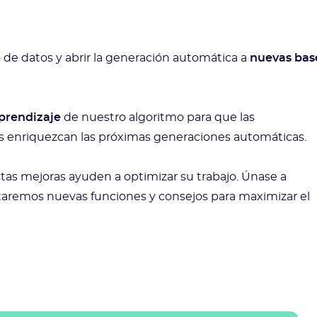
de datos y abrir la generación automática a
nuevas bas
aprendizaje
de nuestro algoritmo para que las
as enriquezcan las próximas generaciones automáticas.
stas mejoras ayuden a optimizar su trabajo. Únase a
taremos nuevas funciones y consejos para maximizar el