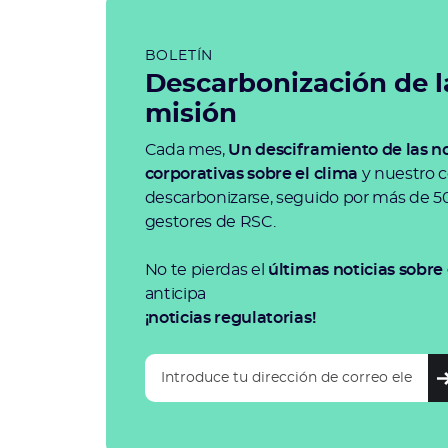
BOLETÍN
Descarbonización de l
misión
Cada mes,
Un desciframiento de las no
corporativas sobre el clima
y nuestro c
descarbonizarse, seguido por más de 
gestores de RSC.
No te pierdas el
últimas noticias sobre 
anticipa
¡noticias regulatorias!