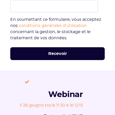
En soumettant ce formulaire, vous acceptez
nos
conditions générales d'utilisation
concernant la gestion, le stockage et le
traitement de vos données.
Webinar
Il 26 giugno tra le 11:30 e le 12:15