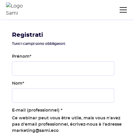
Registrati
Tutti i campi sono obbligatori.
Prénom
*
Nom
*
E-mail (professionnel)
*
Ce webinar peut vous être utile, mais vous n'avez
pas d'email professionnel, écrivez-nous à l'adresse
marketing@sami.eco