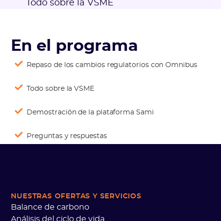
Todo sobre la VSME
En el programa
Repaso de los cambios regulatorios con Omnibus
Todo sobre la VSME
Demostración de la plataforma Sami
Preguntas y respuestas
NUESTRAS OFERTAS
Y SERVICIOS
Balance de carbono
Análisis del ciclo de vida