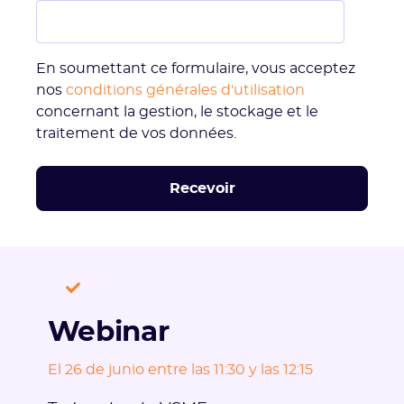
En soumettant ce formulaire, vous acceptez
nos
conditions générales d'utilisation
concernant la gestion, le stockage et le
traitement de vos données.
Webinar
El 26 de junio entre las 11:30 y las 12:15