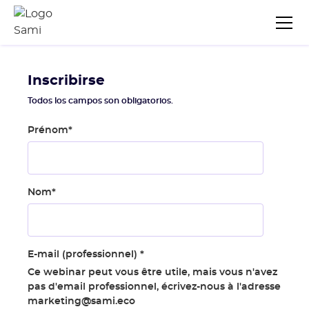
Inscribirse
Todos los campos son obligatorios.
Prénom
*
Nom
*
E-mail (professionnel)
*
Ce webinar peut vous être utile, mais vous n'avez
pas d'email professionnel, écrivez-nous à l'adresse
marketing@sami.eco