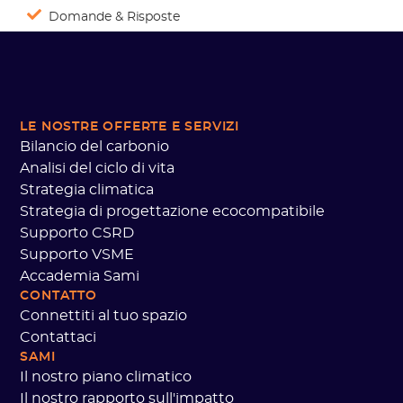
Domande & Risposte
LE NOSTRE OFFERTE
E SERVIZI
Bilancio del carbonio
Analisi del ciclo di vita
Strategia climatica
Strategia di progettazione ecocompatibile
Supporto CSRD
Supporto VSME
Accademia Sami
CONTATTO
Connettiti al tuo spazio
Contattaci
SAMI
Il nostro piano climatico
Il nostro rapporto sull'impatto