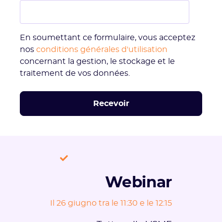
En soumettant ce formulaire, vous acceptez
nos
conditions générales d'utilisation
concernant la gestion, le stockage et le
traitement de vos données.
Webinar
Il 26 giugno tra le 11:30 e le 12:15