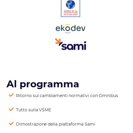
Al programma
Ritorno sui cambiamenti normativi con Omnibus
Tutto sulla VSME
Dimostrazione della piattaforma Sami