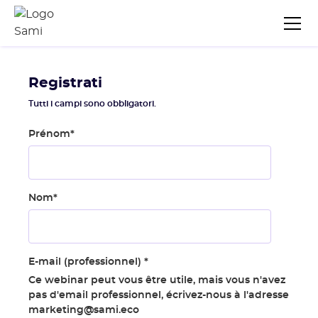
Registrati
Tutti i campi sono obbligatori.
Prénom
*
Nom
*
E-mail (professionnel)
*
Ce webinar peut vous être utile, mais vous n'avez
pas d'email professionnel, écrivez-nous à l'adresse
marketing@sami.eco