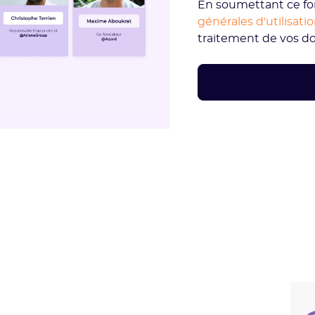
En soumettant ce fo
générales d'utilisati
traitement de vos d