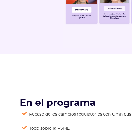
En el programa
Repaso de los cambios regulatorios con Omnibus
Todo sobre la VSME