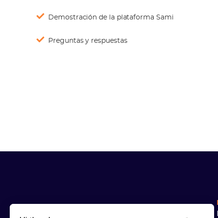
Demostración de la plataforma Sami
Preguntas y respuestas