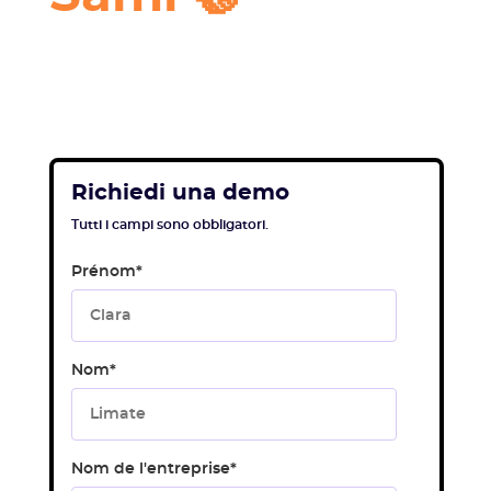
Richiedi una demo
Tutti i campi sono obbligatori.
Prénom
*
Nom
*
Nom de l'entreprise
*