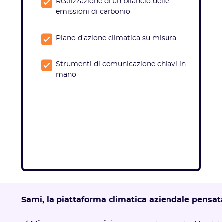
Realizzazione di un bilancio delle
emissioni di carbonio
Piano d'azione climatica su misura
Strumenti di comunicazione chiavi in
mano
Sami, la piattaforma climatica aziendale pensat