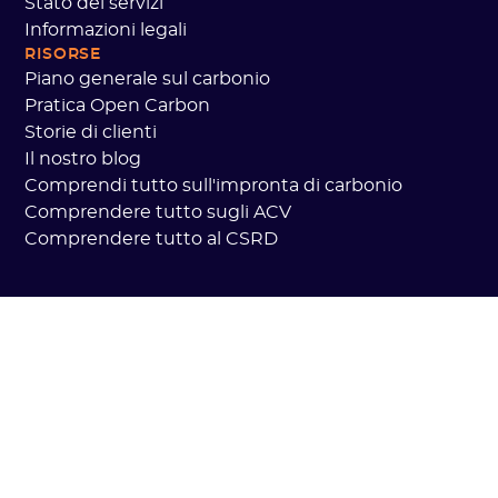
Stato dei servizi
Informazioni legali
RISORSE
Piano generale sul carbonio
Pratica Open Carbon
Storie di clienti
Il nostro blog
Comprendi tutto sull'impronta di carbonio
Comprendere tutto sugli ACV
Comprendere tutto al CSRD