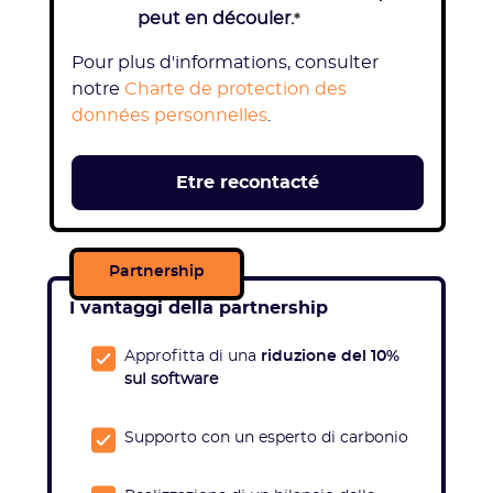
peut en découler.
*
Pour plus d'informations, consulter
notre
Charte de protection des
données personnelles
.
Partnership
I vantaggi della partnership
Approfitta di una
riduzione del 10%
sul software
Supporto con un esperto di carbonio