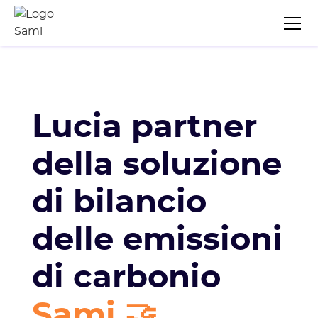
Lucia partner
della soluzione
di bilancio
delle emissioni
di carbonio
Sami 🤝