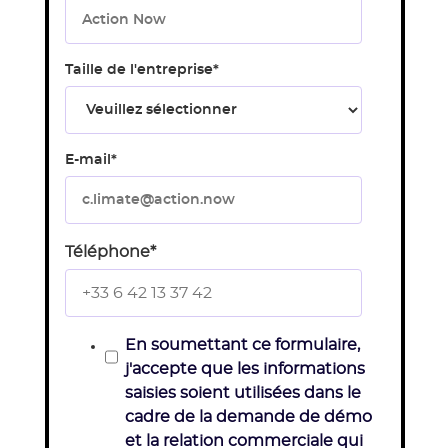
Taille de l'entreprise
*
E-mail
*
Téléphone
*
En soumettant ce formulaire,
j'accepte que les informations
saisies soient utilisées dans le
cadre de la demande de démo
et la relation commerciale qui