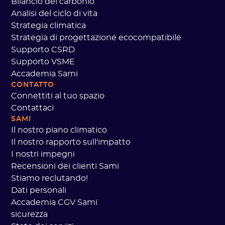
Bilancio del carbonio
Analisi del ciclo di vita
Strategia climatica
Strategia di progettazione ecocompatibile
Supporto CSRD
Supporto VSME
Accademia Sami
CONTATTO
Connettiti al tuo spazio
Contattaci
SAMI
Il nostro piano climatico
Il nostro rapporto sull'impatto
I nostri impegni
Recensioni dei clienti Sami
Stiamo reclutando!
Dati personali
Accademia CGV Sami
sicurezza