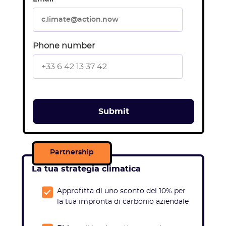
Phone number
Partnership
La tua strategia climatica
Approfitta di uno sconto del 10% per
la tua impronta di carbonio aziendale