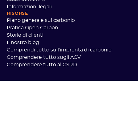
Informazioni legali
RISORSE
Piano generale sul carbonio
Pratica Open Carbon
Storie di clienti
Il nostro blog
Comprendi tutto sull'impronta di carbonio
Comprendere tutto sugli ACV
Comprendere tutto al CSRD