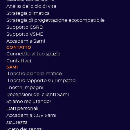
Analisi del ciclo di vita
Strategia climatica
Strategia di progettazione ecocompatibile
Supporto CSRD
Supporto VSME
Accademia Sami
CONTATTO
Connettiti al tuo spazio
Contattaci
SAMI
Il nostro piano climatico
Il nostro rapporto sull'impatto
I nostri impegni
Recensioni dei clienti Sami
Stiamo reclutando!
Dati personali
Accademia CGV Sami
sicurezza
Stato dei servizi