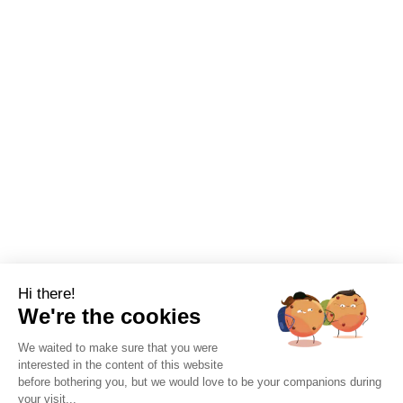
Hi there!
We're the cookies
We waited to make sure that you were
interested in the content of this website
before bothering you, but we would love to be your companions during
your visit...