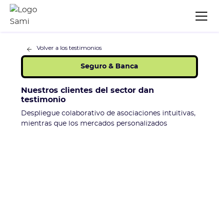
Volver a los testimonios
Seguro & Banca
Nuestros clientes del sector dan
testimonio
Despliegue colaborativo de asociaciones intuitivas,
mientras que los mercados personalizados