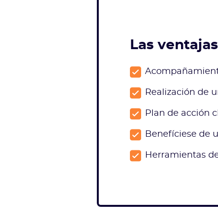
Las ventajas
Acompañamiento
Realización de 
Plan de acción 
Benefíciese de 
Herramientas de