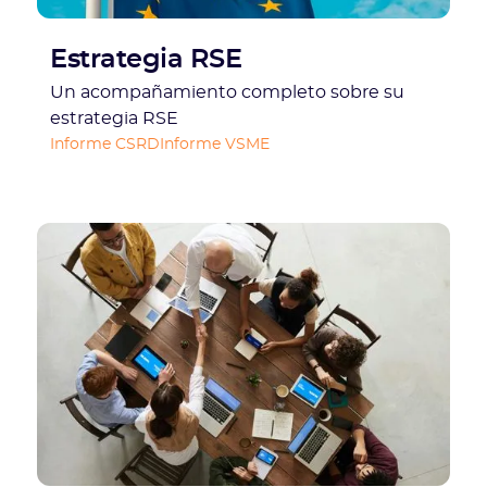
Estrategia RSE
Un acompañamiento completo sobre su
estrategia RSE
Informe CSRD
Informe VSME