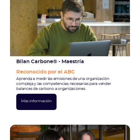
Bilan Carbone® - Maestría
Reconocido por el ABC
Aprenda a medir las emisiones de una organización
compleja y las competencias necesarias para vender
balances de carbono a organizaciones.
Más información