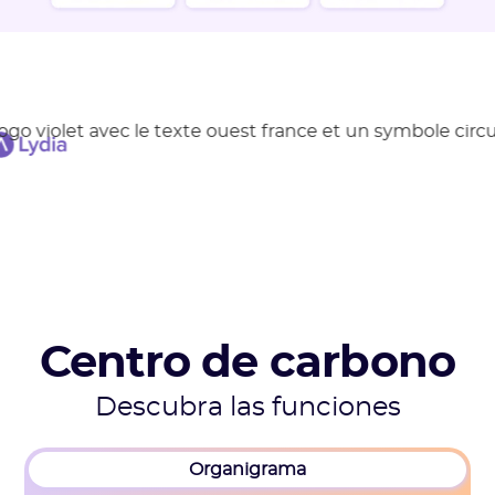
Centro de carbono
Descubra las funciones
Organigrama