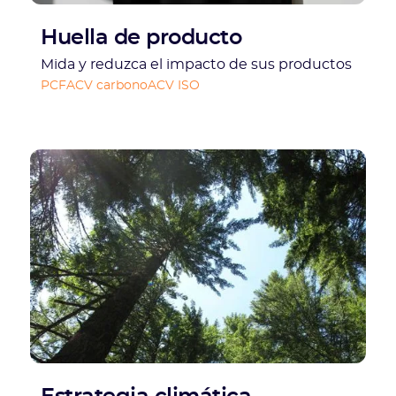
Huella de producto
Mida y reduzca el impacto de sus productos
PCF
ACV carbono
ACV ISO