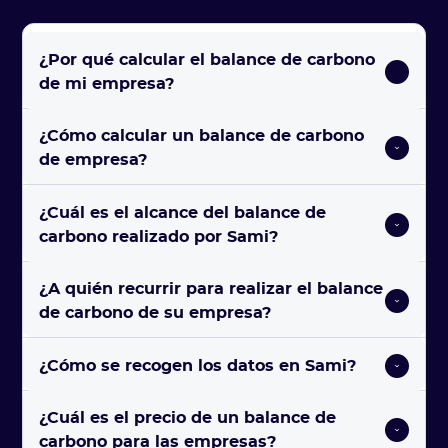
¿Por qué calcular el balance de carbono 
de mi empresa?
¿Cómo calcular un balance de carbono 
de empresa?
tantas buenas razones
¿Cuál es el alcance del balance de 
carbono realizado por Sami?
¿A quién recurrir para realizar el balance 
de carbono de su empresa?
¿Cómo se recogen los datos en Sami?
¿Cuál es el precio de un balance de 
carbono para las empresas?