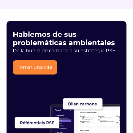
Hablemos de sus
problemáticas ambientales
De la huella de carbono a su estrategia RSE
Tomar una cita