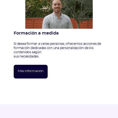
Formación a medida
A
Si desea formar a varias personas, ofrecemos acciones de
formación dedicadas con una personalización de los
contenidos según
sus necesidades.
Más información