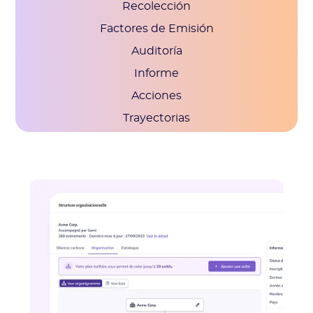
Recolección
Factores de Emisión
Auditoría
Informe
Acciones
Trayectorias