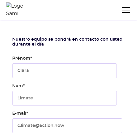
Nuestro equipo se pondrá en contacto con usted
durante el día
Prénom
*
Nom
*
E-mail
*