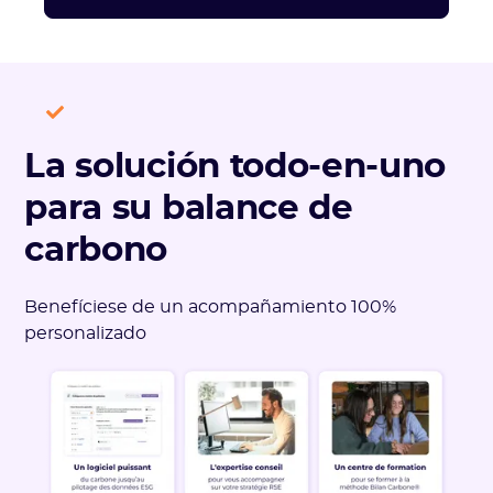
La solución todo-en-uno
para su balance de
carbono
Benefíciese de un acompañamiento 100%
personalizado