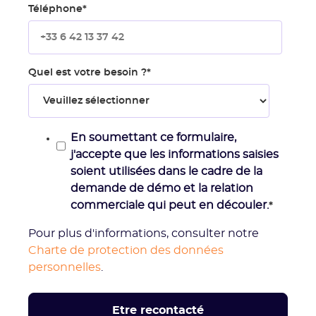
Téléphone
*
Quel est votre besoin ?
*
En soumettant ce formulaire,
j'accepte que les informations saisies
soient utilisées dans le cadre de la
demande de démo et la relation
commerciale qui peut en découler.
*
Pour plus d'informations, consulter notre
Charte de protection des données
personnelles
.