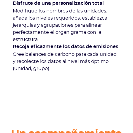
Disfrute de una personalización total
Modifique los nombres de las unidades,
añada los niveles requeridos, establezca
jerarquías y agrupaciones para alinear
perfectamente el organigrama con la
estructura.
Recoja eficazmente los datos de emisiones
Cree balances de carbono para cada unidad
y recolecte los datos al nivel más óptimo
(unidad, grupo).