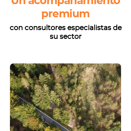
Un acompañamiento
premium
con consultores especialistas de
su sector