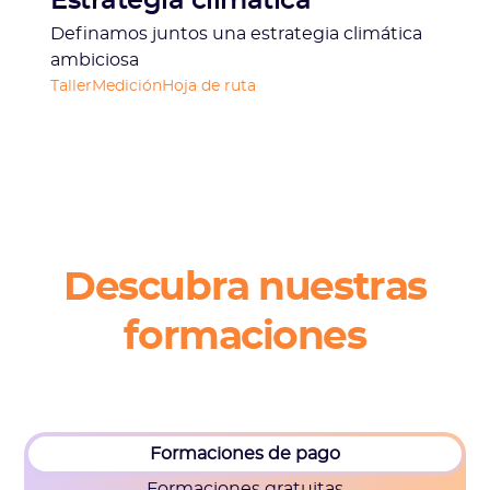
Estrategia climática
Definamos juntos una estrategia climática
ambiciosa
Taller
Medición
Hoja de ruta
Descubra nuestras
formaciones
Formaciones de pago
Formaciones gratuitas