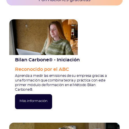
Bilan Carbone® - Iniciación
Reconocido por el ABC
Aprenda a medir las emisiones de su empresa gracias a
una formación que combina teoría y práctica con este
primer módulo de formación en el Método Bilan
Carbone®.
Más información