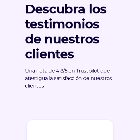
Descubra los
testimonios
de nuestros
clientes
Una nota de 4,8/5 en Trustpilot que
atestigua la satisfacción de nuestros
clientes