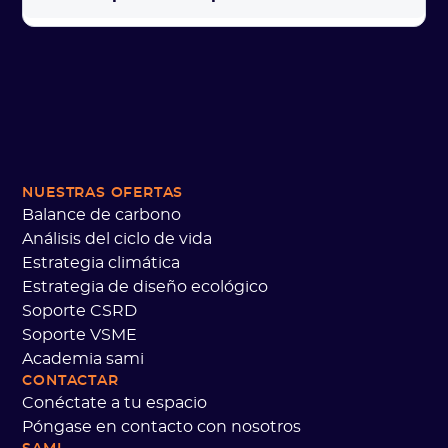
NUESTRAS OFERTAS
Balance de carbono
Análisis del ciclo de vida
Estrategia climática
Estrategia de diseño ecológico
Soporte CSRD
Soporte VSME
Academia sami
CONTACTAR
Conéctate a tu espacio
Póngase en contacto con nosotros