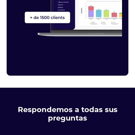
Respondemos a todas sus
preguntas