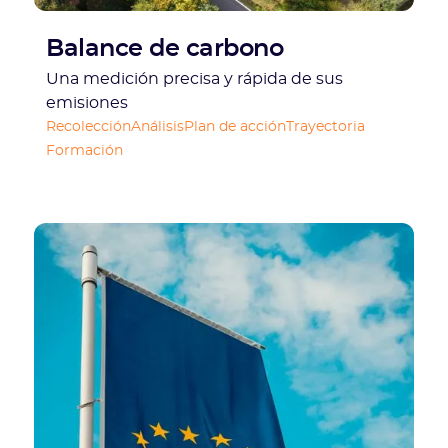
Balance de carbono
Una medición precisa y rápida de sus
emisiones
Recolección
Análisis
Plan de acción
Trayectoria
Formación