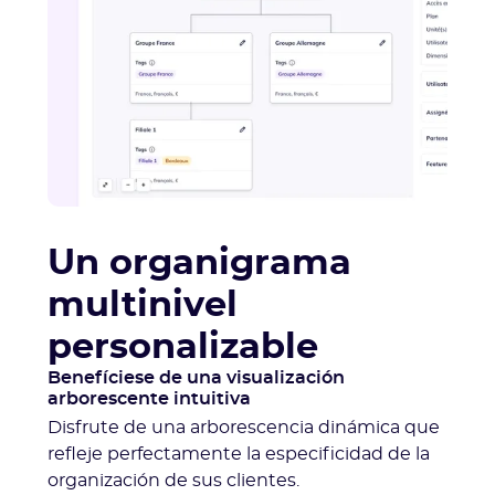
Un organigrama
multinivel
personalizable
Benefíciese de una visualización
arborescente intuitiva
Disfrute de una arborescencia dinámica que
refleje perfectamente la especificidad de la
organización de sus clientes.