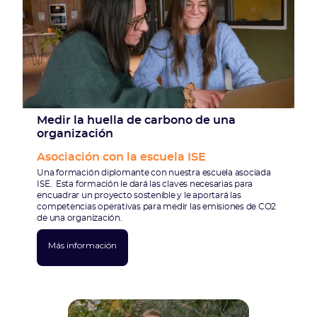
Medir la huella de carbono de una
organización
Asociación con la escuela ISE
Una formación diplomante con nuestra escuela asociada
ISE. Esta formación le dará las claves necesarias para
encuadrar un proyecto sostenible y le aportará las
competencias operativas para medir las emisiones de CO2
de una organización.
Más información