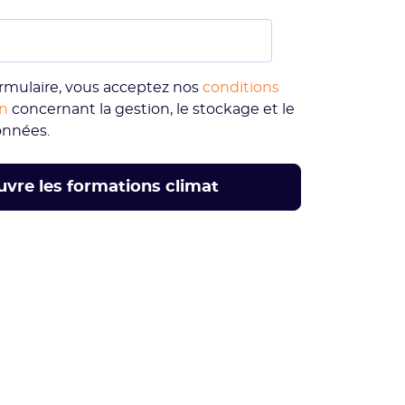
rmulaire, vous acceptez nos
conditions
on
concernant la gestion, le stockage et le
onnées.