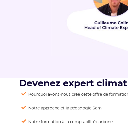
Devenez expert climat 
Pourquoi avons-nous créé cette offre de formatio
Notre approche et la pédagogie Sami
Notre formation à la comptabilité carbone