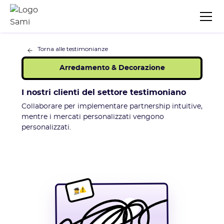
Torna alle testimonianze
Arredamento & Decorazione
I nostri clienti del settore testimoniano
Collaborare per implementare partnership intuitive,
mentre i mercati personalizzati vengono
personalizzati.