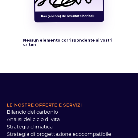
Nessun elemento corrispondente ai vostri
criteri
LE NOSTRE OFFERTE
E SERVIZI
Bilancio del carbonio
Analisi del ciclo di vita
Strategia climatica
Strategia di progettazione ecocompatibile