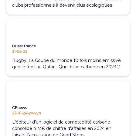
clubs professionnels à devenir plus écologiques
Ouest france
31-05-23
Rugby. La Coupe du monde 10 fois moins émissive
que le foot au Qatar... Quel bilan carbone en 2023 ?
CFnews
27-01-24-ywvyn
L'éditeur d'un logiciel de comptabilité carbone
consolide 4 M€ de chiffre d'affaires en 2024 en
faisant l'acquisition de Good Steps.