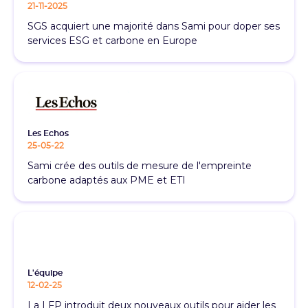
21-11-2025
SGS acquiert une majorité dans Sami pour doper ses
services ESG et carbone en Europe
Les Echos
25-05-22
Sami crée des outils de mesure de l'empreinte
carbone adaptés aux PME et ETI
L'équipe
12-02-25
La LFP introduit deux nouveaux outils pour aider les