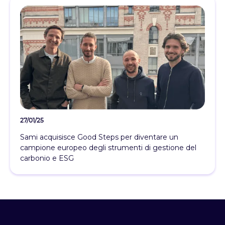
27/01/25
Sami acquisisce Good Steps per diventare un
campione europeo degli strumenti di gestione del
carbonio e ESG