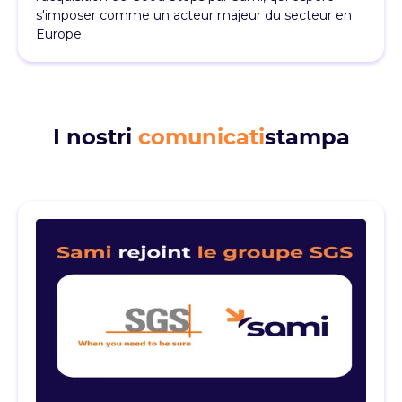
s'imposer comme un acteur majeur du secteur en
Europe.
I nostri
comunicati
stampa