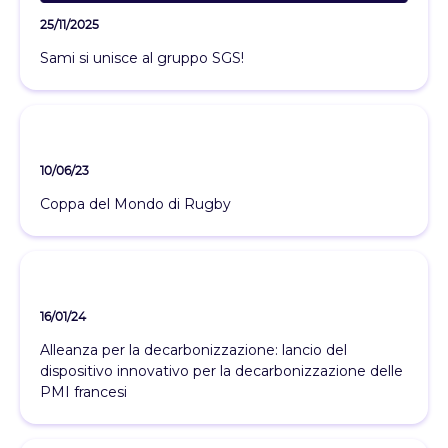
25/11/2025
Sami si unisce al gruppo SGS!
10/06/23
Coppa del Mondo di Rugby
16/01/24
Alleanza per la decarbonizzazione: lancio del
dispositivo innovativo per la decarbonizzazione delle
PMI francesi