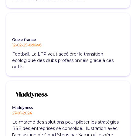
Ouest france
12-02-25-8d6w6
Football. La LFP veut accélérer la transition
écologique des clubs professionnels grâce à ces
outils
Maddyness
27-01-2024
Le marché des solutions pour piloter les stratégies
RSE des entreprises se consolide. Illustration avec
l'acquisition de Good Steps par Sami, qui espère