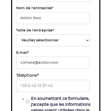
Nom de l'entreprise
*
Taille de l'entreprise
*
E-mail
*
Téléphone
*
En soumettant ce formulaire,
j'accepte que les informations
saisies soient utilisées dans le