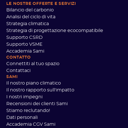
LE NOSTRE OFFERTE
E SERVIZI
Bilancio del carbonio
Analisi del ciclo di vita
Strategia climatica
Strategia di progettazione ecocompatibile
Supporto CSRD
Supporto VSME
Accademia Sami
CONTATTO
Connettiti al tuo spazio
Contattaci
SAMI
Il nostro piano climatico
Il nostro rapporto sull'impatto
I nostri impegni
Recensioni dei clienti Sami
Stiamo reclutando!
Dati personali
Accademia CGV Sami