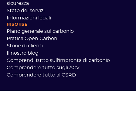
sicurezza
Stato dei servizi
Informazioni legali
RISORSE
Piano generale sul carbonio
Pratica Open Carbon
Storie di clienti
Il nostro blog
Comprendi tutto sull'impronta di carbonio
Comprendere tutto sugli ACV
Comprendere tutto al CSRD