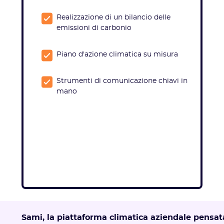
Realizzazione di un bilancio delle
emissioni di carbonio
Piano d'azione climatica su misura
Strumenti di comunicazione chiavi in
mano
Sami, la piattaforma climatica aziendale pensat