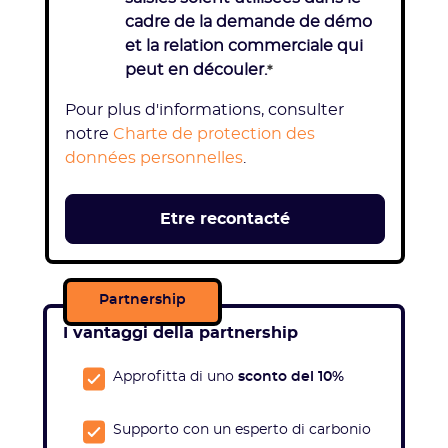
cadre de la demande de démo
et la relation commerciale qui
peut en découler.
*
Pour plus d'informations, consulter
notre
Charte de protection des
données personnelles
.
Partnership
I vantaggi della partnership
Approfitta di uno
sconto del 10%
Supporto con un esperto di carbonio