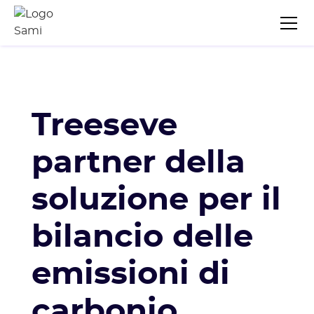
Treeseve
partner della
soluzione per il
bilancio delle
emissioni di
carbonio