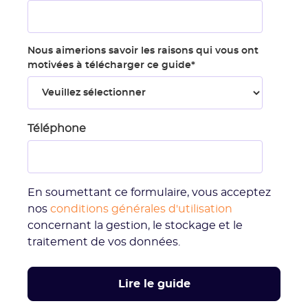
Nous aimerions savoir les raisons qui vous ont
motivées à télécharger ce guide
*
Téléphone
En soumettant ce formulaire, vous acceptez
nos
conditions générales d'utilisation
concernant la gestion, le stockage et le
traitement de vos données.