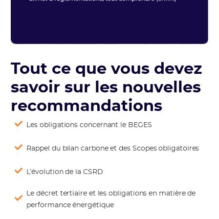
Tout ce que vous devez
savoir sur les nouvelles
recommandations
Les obligations concernant le BEGES
Rappel du bilan carbone et des Scopes obligatoires
L’évolution de la CSRD
Le décret tertiaire et les obligations en matière de
performance énergétique