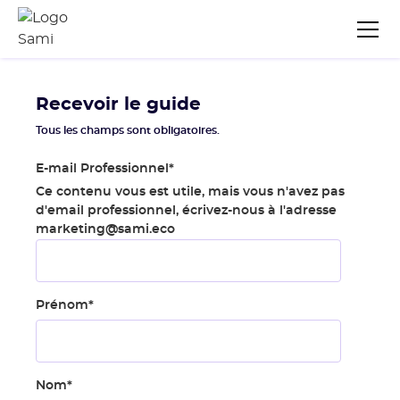
Recevoir le guide
Tous les champs sont obligatoires.
E-mail Professionnel
*
Ce contenu vous est utile, mais vous n'avez pas
d'email professionnel, écrivez-nous à l'adresse
marketing@sami.eco
Prénom
*
Nom
*