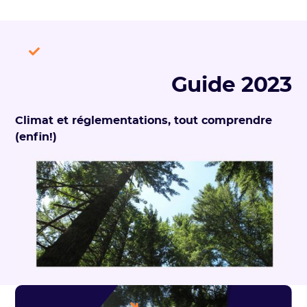
Guide 2023
Climat et réglementations, tout comprendre
(enfin!)