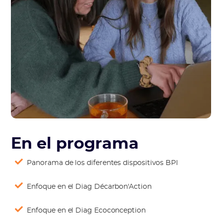
En el programa
Panorama de los diferentes dispositivos BPI
Enfoque en el Diag Décarbon'Action
Enfoque en el Diag Ecoconception