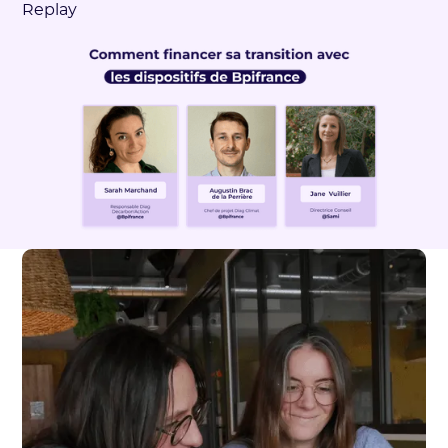
Replay