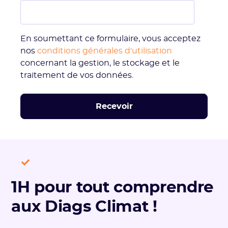
En soumettant ce formulaire, vous acceptez
nos
conditions générales d'utilisation
concernant la gestion, le stockage et le
traitement de vos données.
1H pour tout comprendre
aux Diags Climat !