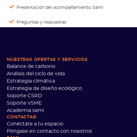
Presentación del acompañamiento Sami
Preguntas y respuestas
NUESTRAS OFERTAS
Y SERVICIOS
Balance de carbono
Análisis del ciclo de vida
Estrategia climática
Estrategia de diseño ecológico
Soporte CSRD
Soporte VSME
Academia sami
CONTACTAR
Conéctate a tu espacio
Póngase en contacto con nosotros