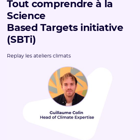
Tout comprendre à la
Science
Based Targets initiative
(SBTi)
Replay les ateliers climats