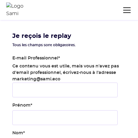
Je reçois le replay
Tous les champs sont obligatoires.
E-mail Professionnel
*
Ce contenu vous est utile, mais vous n'avez pas
d'email professionnel, écrivez-nous à l'adresse
marketing@sami.eco
Prénom
*
Nom
*