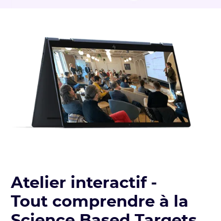
Atelier interactif -
Tout comprendre à la
Science Based Targets