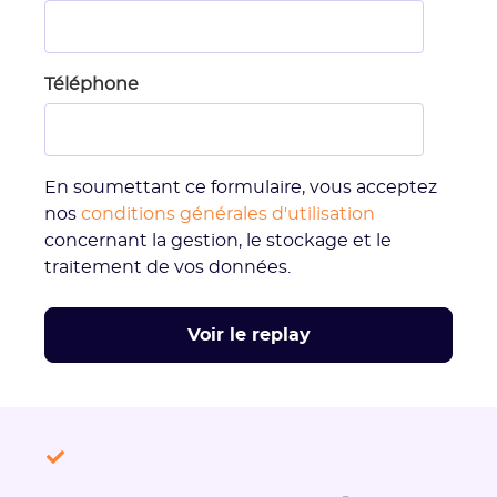
Téléphone
En soumettant ce formulaire, vous acceptez
nos
conditions générales d'utilisation
concernant la gestion, le stockage et le
traitement de vos données.