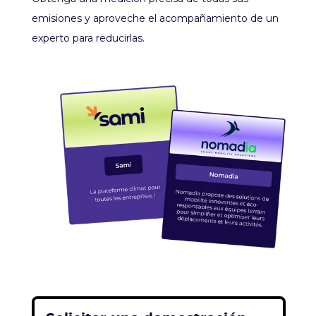
emisiones y aproveche el acompañamiento de un
experto para reducirlas.