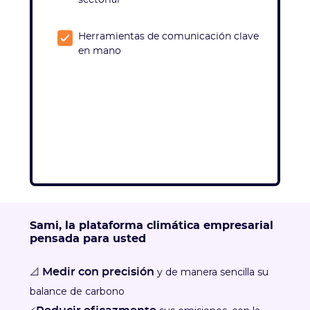
sectorial
Herramientas de comunicación clave
en mano
Sami, la plataforma climática empresarial
pensada para usted
📐
y de manera sencilla su
Medir con precisión
balance de carbono