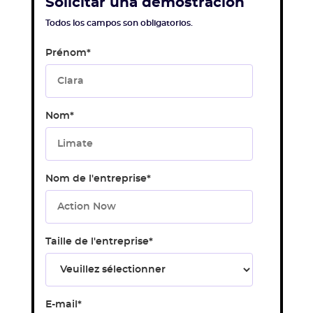
Solicitar una demostración
Todos los campos son obligatorios.
Prénom
*
Nom
*
Nom de l'entreprise
*
Taille de l'entreprise
*
E-mail
*