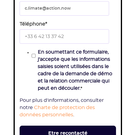
Téléphone
*
En soumettant ce formulaire,
j'accepte que les informations
saisies soient utilisées dans le
cadre de la demande de démo
et la relation commerciale qui
peut en découler.
*
Pour plus d'informations, consulter
notre
Charte de protection des
données personnelles
.