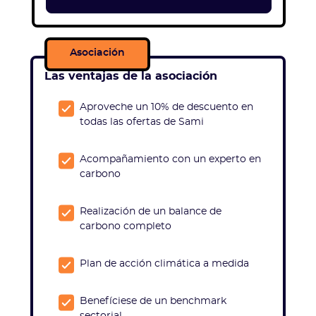
Asociación
Las ventajas de la asociación
Aproveche un 10% de descuento en
todas las ofertas de Sami
Acompañamiento con un experto en
carbono
Realización de un balance de
carbono completo
Plan de acción climática a medida
Benefíciese de un benchmark