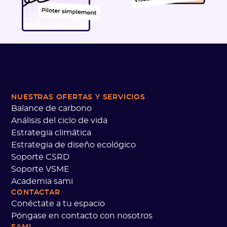
NUESTRAS OFERTAS
Y SERVICIOS
Balance de carbono
Análisis del ciclo de vida
Estrategia climática
Estrategia de diseño ecológico
Soporte CSRD
Soporte VSME
Academia sami
CONTACTAR
Conéctate a tu espacio
Póngase en contacto con nosotros
SAMI