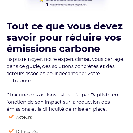
Tout ce que vous devez
savoir pour réduire vos
émissions carbone
Baptiste Boyer, notre expert climat, vous partage,
dans ce guide, des solutions concrètes et des
acteurs associés pour décarboner votre
entreprise.
Chacune des actions est notée par Baptiste en
fonction de son impact sur la réduction des
émissions et la difficulté de mise en place.
Acteurs
Difficultés