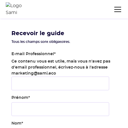
Recevoir le guide
Tous les champs sont obligatoires.
E-mail Professionnel
*
Ce contenu vous est utile, mais vous n'avez pas
d'email professionnel, écrivez-nous à l'adresse
marketing@sami.eco
Prénom
*
Nom
*