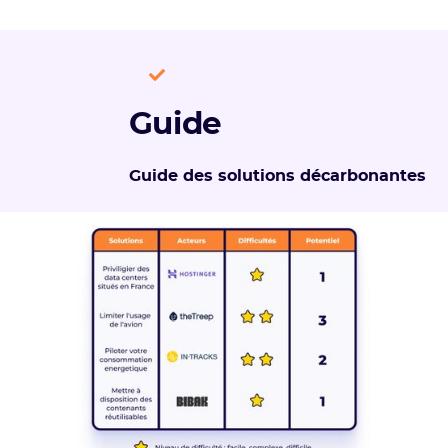
Guide
Guide des solutions décarbonantes