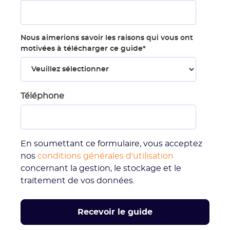
Nous aimerions savoir les raisons qui vous ont
motivées à télécharger ce guide
*
Téléphone
En soumettant ce formulaire, vous acceptez
nos
conditions générales d'utilisation
concernant la gestion, le stockage et le
traitement de vos données.