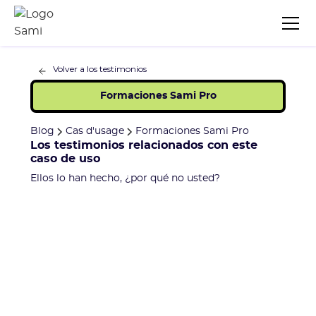
Volver a los testimonios
Formaciones Sami Pro
Blog
Cas d'usage
Formaciones Sami Pro
Los testimonios relacionados con este
caso de uso
Ellos lo han hecho, ¿por qué no usted?