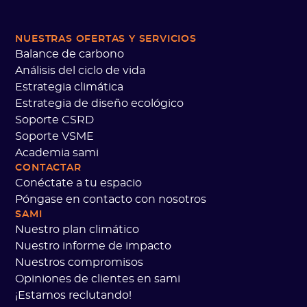
NUESTRAS OFERTAS
Y SERVICIOS
Balance de carbono
Análisis del ciclo de vida
Estrategia climática
Estrategia de diseño ecológico
Soporte CSRD
Soporte VSME
Academia sami
CONTACTAR
Conéctate a tu espacio
Póngase en contacto con nosotros
SAMI
Nuestro plan climático
Nuestro informe de impacto
Nuestros compromisos
Opiniones de clientes en sami
¡Estamos reclutando!