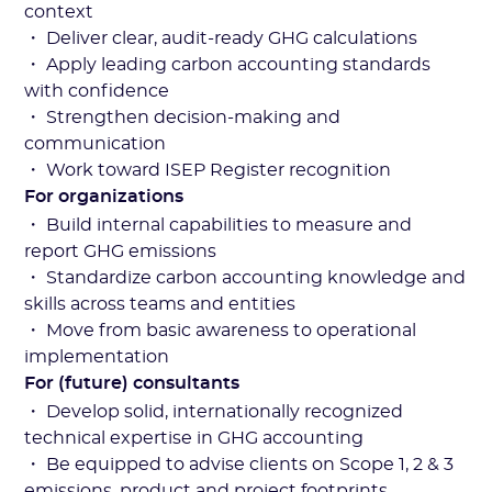
context
・ Deliver clear, audit-ready GHG calculations
・ Apply leading carbon accounting standards
with confidence
・ Strengthen decision-making and
communication
・ Work toward ISEP Register recognition
For organizations
・ Build internal capabilities to measure and
report GHG emissions
・ Standardize carbon accounting knowledge and
skills across teams and entities
・ Move from basic awareness to operational
implementation
For (future) consultants
・ Develop solid, internationally recognized
technical expertise in GHG accounting
・ Be equipped to advise clients on Scope 1, 2 & 3
emissions, product and project footprints