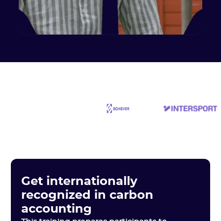
Get internationally
recognized in carbon
accounting