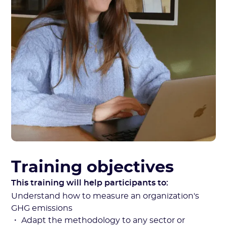
Training objectives
This training will help participants to:
Understand how to measure an organization's
GHG emissions
・ Adapt the methodology to any sector or