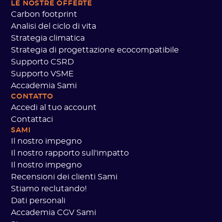
LE NOSTRE OFFERTE
Carbon footprint
Analisi del ciclo di vita
Strategia climatica
Strategia di progettazione ecocompatibile
Supporto CSRD
Supporto VSME
Accademia Sami
CONTATTO
Accedi al tuo account
Contattaci
SAMI
Il nostro impegno
Il nostro rapporto sull'impatto
Il nostro impegno
Recensioni dei clienti Sami
Stiamo reclutando!
Dati personali
Accademia CGV Sami