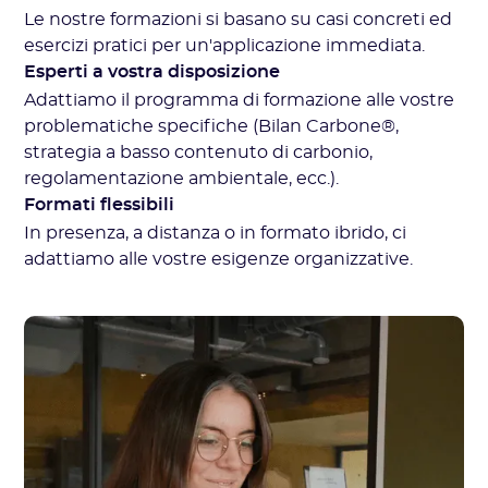
Le nostre formazioni si basano su casi concreti ed
esercizi pratici per un'applicazione immediata.
Esperti a vostra disposizione
Adattiamo il programma di formazione alle vostre
problematiche specifiche (Bilan Carbone®,
strategia a basso contenuto di carbonio,
regolamentazione ambientale, ecc.).
Formati flessibili
In presenza, a distanza o in formato ibrido, ci
adattiamo alle vostre esigenze organizzative.