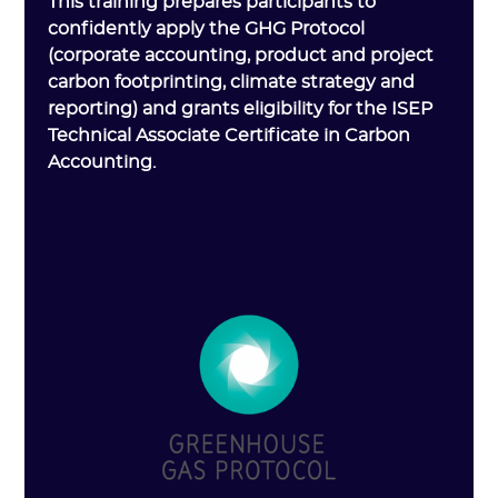
This training prepares participants to
confidently apply the GHG Protocol
(corporate accounting, product and project
carbon footprinting, climate strategy and
reporting) and grants eligibility for the ISEP
Technical Associate Certificate in Carbon
Accounting.