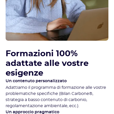
Formazioni 100%
adattate alle vostre
esigenze
Un contenuto personalizzato
Adattiamo il programma di formazione alle vostre
problematiche specifiche (Bilan Carbone®,
strategia a basso contenuto di carbonio,
regolamentazione ambientale, ecc.).
Un approccio pragmatico