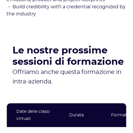
・ Build credibility with a credential recognized by
the industry
Le nostre prossime
sessioni di formazione
Offriamo anche questa formazione in
intra-azienda.
Date delle classi
Durata
Formato
virtuali