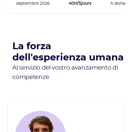
septembre 2026
40H/5jours
A distanza
La forza
dell'esperienza umana
Al servizio del vostro avanzamento di
competenze