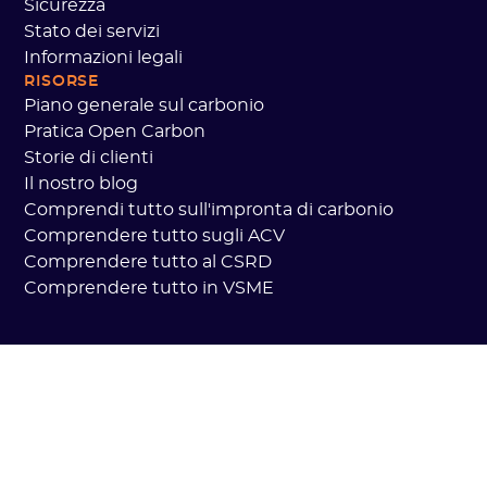
Sicurezza
Stato dei servizi
Informazioni legali
RISORSE
Piano generale sul carbonio
Pratica Open Carbon
Storie di clienti
Il nostro blog
Comprendi tutto sull'impronta di carbonio
Comprendere tutto sugli ACV
Comprendere tutto al CSRD
Comprendere tutto in VSME