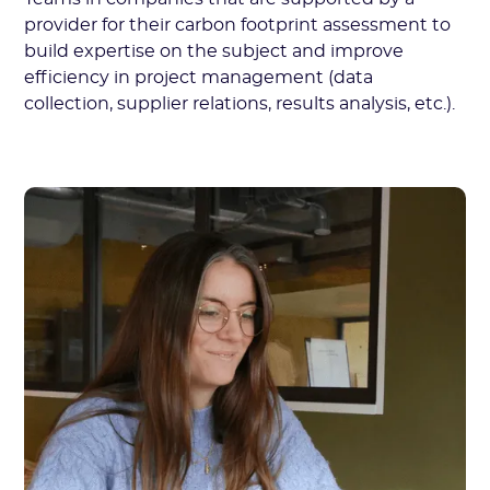
provider for their carbon footprint assessment to
build expertise on the subject and improve
efficiency in project management (data
collection, supplier relations, results analysis, etc.).