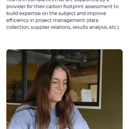
provider for their carbon footprint assessment to
build expertise on the subject and improve
efficiency in project management (data
collection, supplier relations, results analysis, etc.).