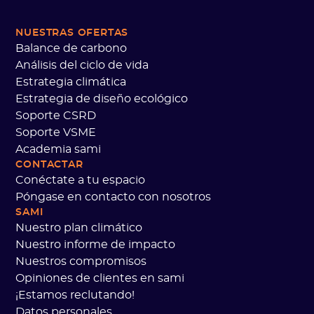
NUESTRAS OFERTAS
Balance de carbono
Análisis del ciclo de vida
Estrategia climática
Estrategia de diseño ecológico
Soporte CSRD
Soporte VSME
Academia sami
CONTACTAR
Conéctate a tu espacio
Póngase en contacto con nosotros
SAMI
Nuestro plan climático
Nuestro informe de impacto
Nuestros compromisos
Opiniones de clientes en sami
¡Estamos reclutando!
Datos personales