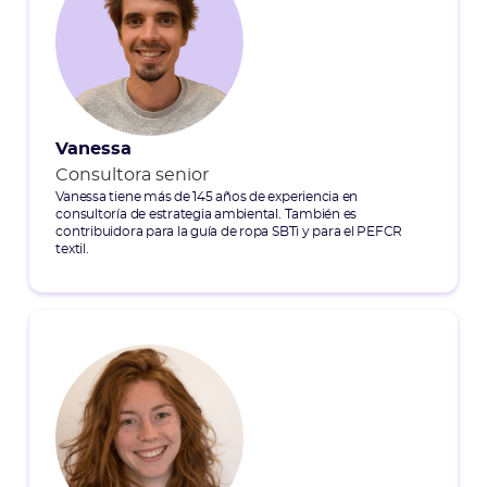
Vanessa
Consultora senior
Vanessa tiene más de 145 años de experiencia en
consultoría de estrategia ambiental. También es
contribuidora para la guía de ropa SBTi y para el PEFCR
textil.