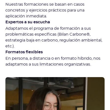
Nuestras formaciones se basan en casos
concretos y ejercicios prácticos para una
aplicación inmediata.
Expertos a su escucha
Adaptamos el programa de formación a sus
problemáticas específicas (Bilan Carbone®,
estrategia baja en carbono, regulación ambiental,
etc.).
Formatos flexibles
En persona, a distancia o en formato híbrido, nos
adaptamos a sus limitaciones organizativas.