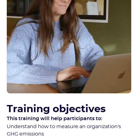
Training objectives
This training will help participants to:
Understand how to measure an organization's
GHG emissions