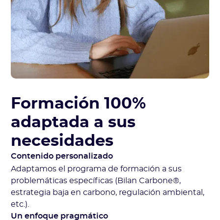
Formación 100%
adaptada a sus
necesidades
Contenido personalizado
Adaptamos el programa de formación a sus
problemáticas específicas (Bilan Carbone®,
estrategia baja en carbono, regulación ambiental,
etc.).
Un enfoque pragmático