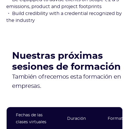
emissions, product and project footprints
・ Build credibility with a credential recognized by
the industry
Nuestras próximas
sesiones de formación
También ofrecemos esta formación en
empresas.
Fechas de las
Duración
Formato
clases virtuales