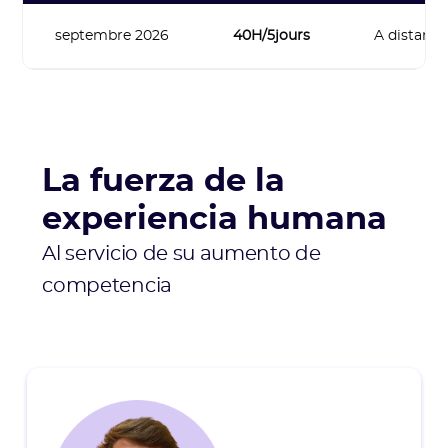
septembre 2026
40H/5jours
A distanci
La fuerza de la
experiencia humana
Al servicio de su aumento de
competencia