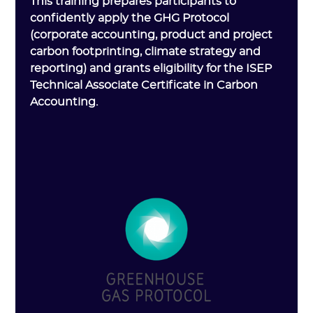
This training prepares participants to
confidently apply the GHG Protocol
(corporate accounting, product and project
carbon footprinting, climate strategy and
reporting) and grants eligibility for the ISEP
Technical Associate Certificate in Carbon
Accounting.