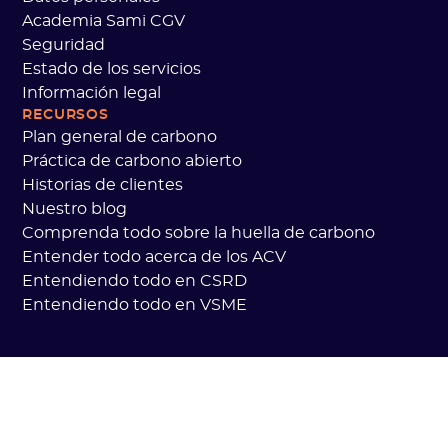
Academia Sami CGV
Seguridad
Estado de los servicios
Información legal
RECURSOS
Plan general de carbono
Práctica de carbono abierto
Historias de clientes
Nuestro blog
Comprenda todo sobre la huella de carbono
Entender todo acerca de los ACV
Entendiendo todo en CSRD
Entendiendo todo en VSME