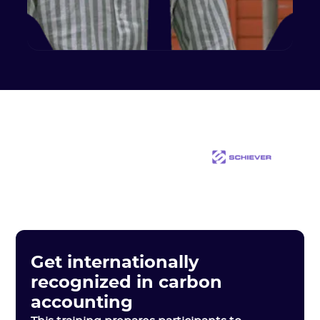
Get internationally
recognized in carbon
accounting