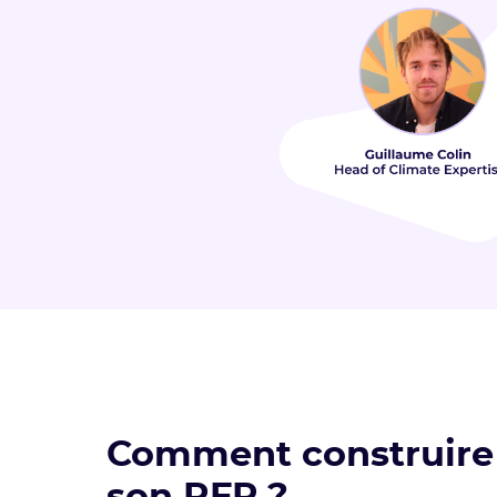
Comment construire