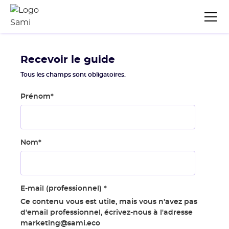
Recevoir le guide
Tous les champs sont obligatoires.
Prénom
*
Nom
*
E-mail (professionnel)
*
Ce contenu vous est utile, mais vous n'avez pas
d'email professionnel, écrivez-nous à l'adresse
marketing@sami.eco