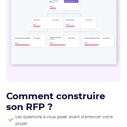
Comment construire
son RFP ?
Les questions à vous poser avant d’amorcer votre
projet