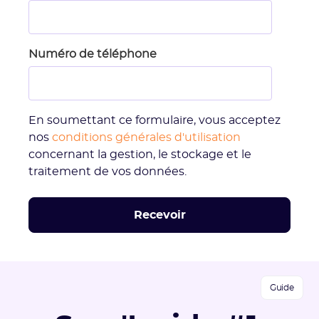
Numéro de téléphone
En soumettant ce formulaire, vous acceptez
nos
conditions générales d'utilisation
concernant la gestion, le stockage et le
traitement de vos données.
Guide