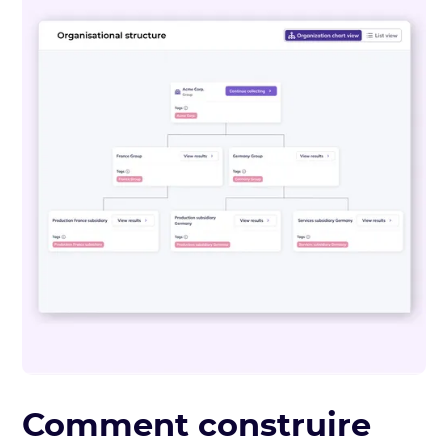
Comment construire