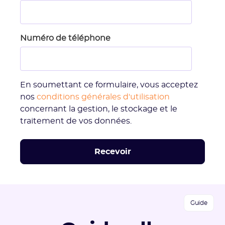
Numéro de téléphone
En soumettant ce formulaire, vous acceptez
nos
conditions générales d'utilisation
concernant la gestion, le stockage et le
traitement de vos données.
Guide