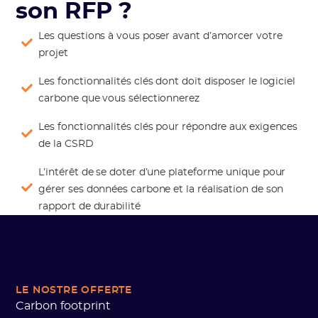
son RFP ?
Les questions à vous poser avant d’amorcer votre
projet
Les fonctionnalités clés dont doit disposer le logiciel
carbone que vous sélectionnerez
Les fonctionnalités clés pour répondre aux exigences
de la CSRD
L’intérêt de se doter d’une plateforme unique pour
gérer ses données carbone et la réalisation de son
rapport de durabilité
LE NOSTRE OFFERTE
Carbon footprint