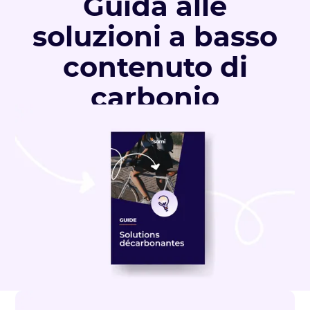
Guida alle
soluzioni a basso
contenuto di
carbonio