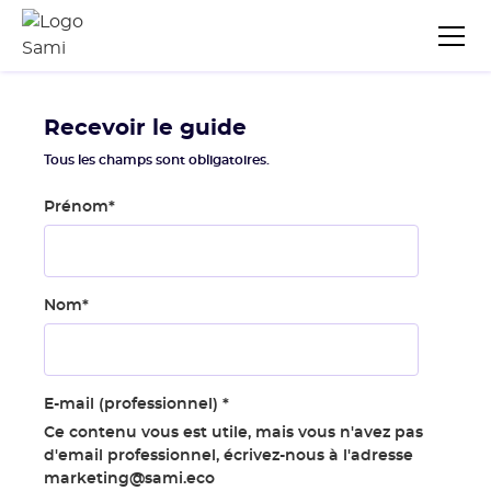
Recevoir le guide
Tous les champs sont obligatoires.
Prénom
*
Nom
*
E-mail (professionnel)
*
Ce contenu vous est utile, mais vous n'avez pas
d'email professionnel, écrivez-nous à l'adresse
marketing@sami.eco