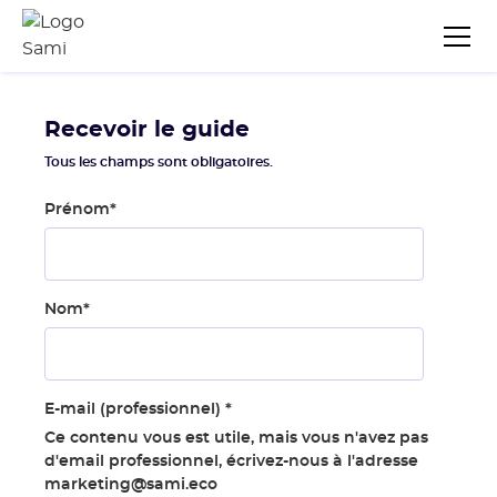
Recevoir le guide
Tous les champs sont obligatoires.
Prénom
*
Nom
*
E-mail (professionnel)
*
Ce contenu vous est utile, mais vous n'avez pas
d'email professionnel, écrivez-nous à l'adresse
marketing@sami.eco