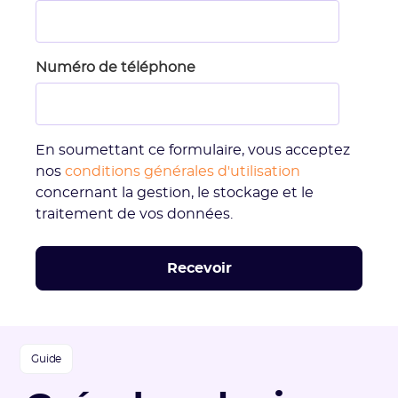
Numéro de téléphone
En soumettant ce formulaire, vous acceptez
nos
conditions générales d'utilisation
concernant la gestion, le stockage et le
traitement de vos données.
Guide