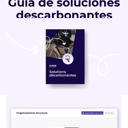
Guía de soluciones
descarbonantes