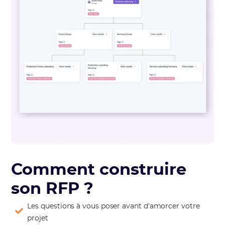
Comment construire
son RFP ?
Les questions à vous poser avant d’amorcer votre
projet