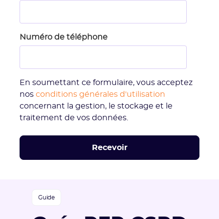
Numéro de téléphone
En soumettant ce formulaire, vous acceptez
nos
conditions générales d'utilisation
concernant la gestion, le stockage et le
traitement de vos données.
Guide