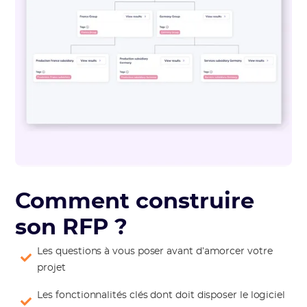
Comment construire
son RFP ?
Les questions à vous poser avant d’amorcer votre
projet
Les fonctionnalités clés dont doit disposer le logiciel