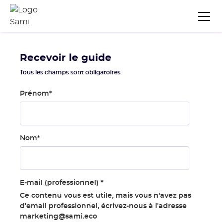
Recevoir le guide
Tous les champs sont obligatoires.
Prénom
*
Nom
*
E-mail (professionnel)
*
Ce contenu vous est utile, mais vous n'avez pas
d'email professionnel, écrivez-nous à l'adresse
marketing@sami.eco