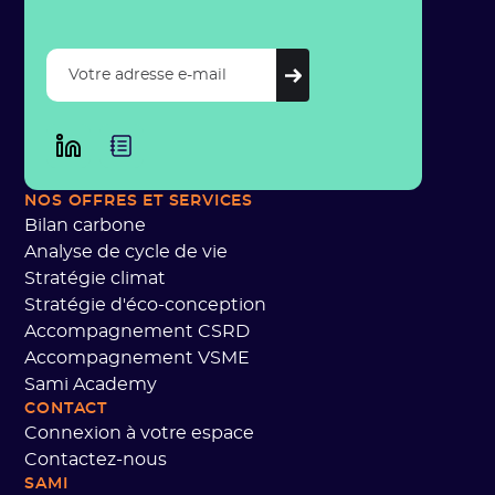
NOS OFFRES
ET SERVICES
Bilan carbone
Analyse de cycle de vie
Stratégie climat
Stratégie d'éco-conception
Accompagnement CSRD
Accompagnement VSME
Sami Academy
CONTACT
Connexion à votre espace
Contactez-nous
SAMI