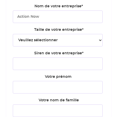
Nom de votre entreprise
*
Taille de votre entreprise
*
Siren de votre entreprise
*
Votre prénom
Votre nom de famille