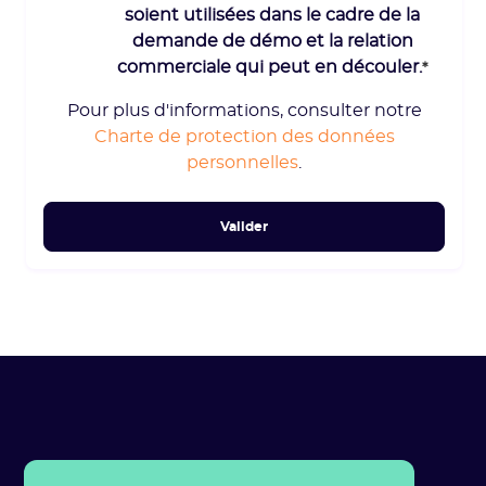
soient utilisées dans le cadre de la
demande de démo et la relation
commerciale qui peut en découler.
*
Pour plus d'informations, consulter notre
Charte de protection des données
personnelles
.