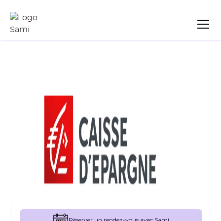
Réserver un rendez-vous avec Sami