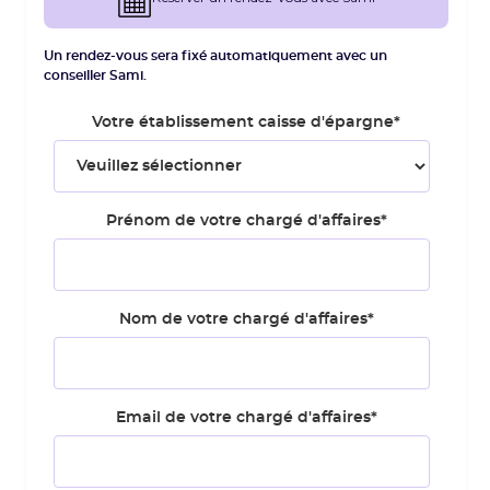
Un rendez-vous sera fixé automatiquement avec un
conseiller Sami.
Votre établissement caisse d'épargne
*
Prénom de votre chargé d'affaires
*
Nom de votre chargé d'affaires
*
Email de votre chargé d'affaires
*