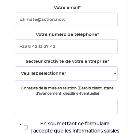
Votre email
*
Votre numéro de téléphone
*
Secteur d'activité de votre entreprise
*
Contexte de la mise en relation (Besoin client, stade
d'avancement, deadline éventuelle)
En soumettant ce formulaire,
j'accepte que les informations saisies