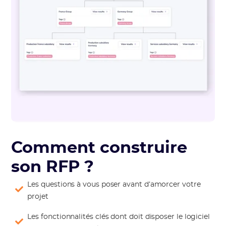
Comment construire
son RFP ?
Les questions à vous poser avant d’amorcer votre
projet
Les fonctionnalités clés dont doit disposer le logiciel