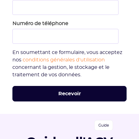
Numéro de téléphone
En soumettant ce formulaire, vous acceptez
nos
conditions générales d'utilisation
concernant la gestion, le stockage et le
traitement de vos données.
Guide