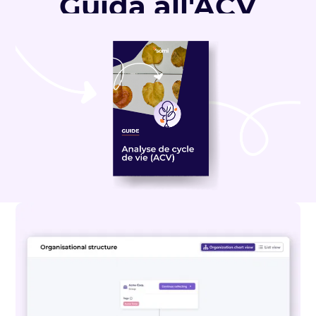
Guida all'ACV