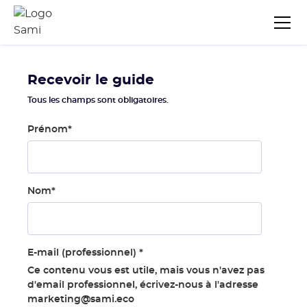
Recevoir le guide
Tous les champs sont obligatoires.
Prénom
*
Nom
*
E-mail (professionnel)
*
Ce contenu vous est utile, mais vous n'avez pas
d'email professionnel, écrivez-nous à l'adresse
marketing@sami.eco