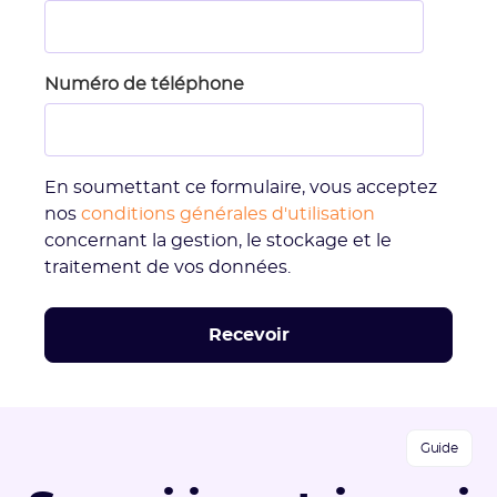
Numéro de téléphone
En soumettant ce formulaire, vous acceptez
nos
conditions générales d'utilisation
concernant la gestion, le stockage et le
traitement de vos données.
Guide