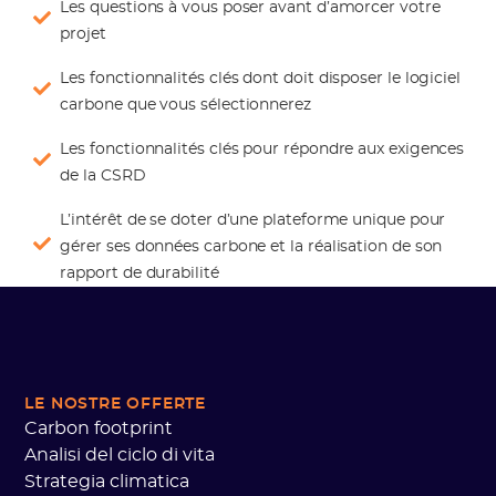
Les questions à vous poser avant d’amorcer votre
projet
Les fonctionnalités clés dont doit disposer le logiciel
carbone que vous sélectionnerez
Les fonctionnalités clés pour répondre aux exigences
de la CSRD
L’intérêt de se doter d’une plateforme unique pour
gérer ses données carbone et la réalisation de son
rapport de durabilité
LE NOSTRE OFFERTE
Carbon footprint
Analisi del ciclo di vita
Strategia climatica