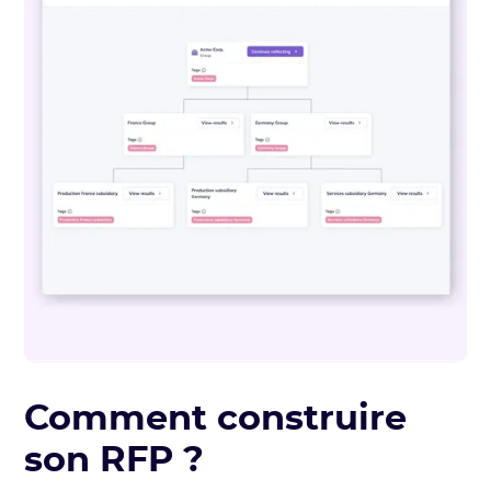
Comment construire
son RFP ?