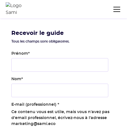
Recevoir le guide
Tous les champs sont obligatoires.
Prénom
*
Nom
*
E-mail (professionnel)
*
Ce contenu vous est utile, mais vous n'avez pas
d'email professionnel, écrivez-nous à l'adresse
marketing@sami.eco