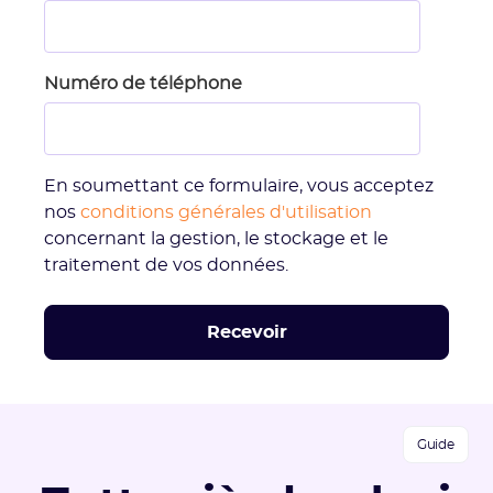
Numéro de téléphone
En soumettant ce formulaire, vous acceptez
nos
conditions générales d'utilisation
concernant la gestion, le stockage et le
traitement de vos données.
Guide