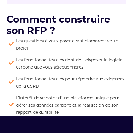
Comment construire
son RFP ?
Les questions à vous poser avant d’amorcer votre
projet
Les fonctionnalités clés dont doit disposer le logiciel
carbone que vous sélectionnerez
Les fonctionnalités clés pour répondre aux exigences
de la CSRD
L’intérêt de se doter d’une plateforme unique pour
gérer ses données carbone et la réalisation de son
rapport de durabilité