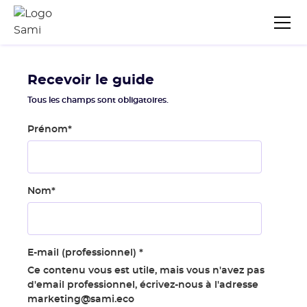
Recevoir le guide
Tous les champs sont obligatoires.
Prénom
*
Nom
*
E-mail (professionnel)
*
Ce contenu vous est utile, mais vous n'avez pas
d'email professionnel, écrivez-nous à l'adresse
marketing@sami.eco