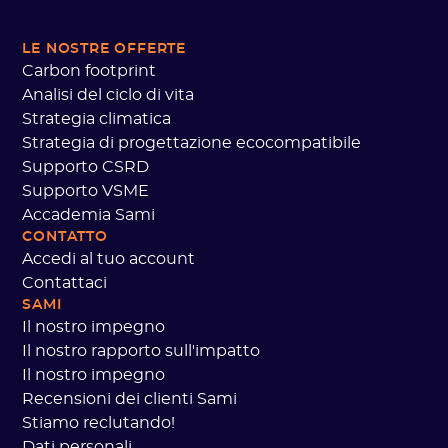
LE NOSTRE OFFERTE
Carbon footprint
Analisi del ciclo di vita
Strategia climatica
Strategia di progettazione ecocompatibile
Supporto CSRD
Supporto VSME
Accademia Sami
CONTATTO
Accedi al tuo account
Contattaci
SAMI
Il nostro impegno
Il nostro rapporto sull'impatto
Il nostro impegno
Recensioni dei clienti Sami
Stiamo reclutando!
Dati personali