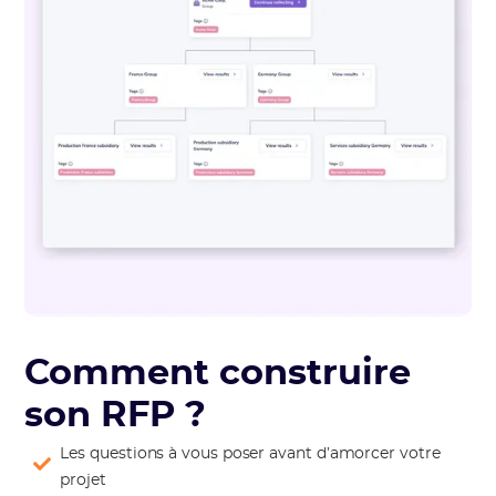
Comment construire
son RFP ?
Les questions à vous poser avant d’amorcer votre
projet