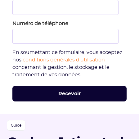
Numéro de téléphone
En soumettant ce formulaire, vous acceptez
nos
conditions générales d'utilisation
concernant la gestion, le stockage et le
traitement de vos données.
Guide