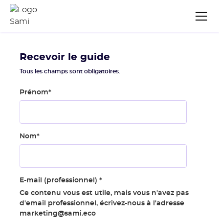
Recevoir le guide
Tous les champs sont obligatoires.
Prénom
*
Nom
*
E-mail (professionnel)
*
Ce contenu vous est utile, mais vous n'avez pas
d'email professionnel, écrivez-nous à l'adresse
marketing@sami.eco