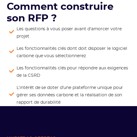
Comment construire
son RFP ?
Les questions à vous poser avant d’amorcer votre
projet
Les fonctionnalités clés dont doit disposer le logiciel
carbone que vous sélectionnerez
Les fonctionnalités clés pour répondre aux exigences
de la CSRD
L’intérêt de se doter d’une plateforme unique pour
gérer ses données carbone et la réalisation de son
rapport de durabilité