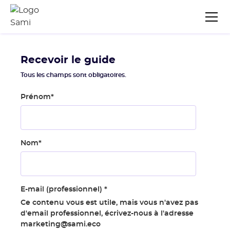
Recevoir le guide
Tous les champs sont obligatoires.
Prénom
*
Nom
*
E-mail (professionnel)
*
Ce contenu vous est utile, mais vous n'avez pas
d'email professionnel, écrivez-nous à l'adresse
marketing@sami.eco