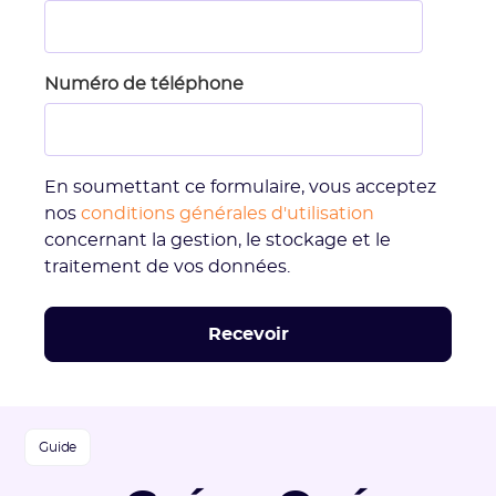
Numéro de téléphone
En soumettant ce formulaire, vous acceptez
nos
conditions générales d'utilisation
concernant la gestion, le stockage et le
traitement de vos données.
Guide