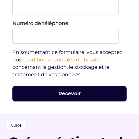
Numéro de téléphone
En soumettant ce formulaire, vous acceptez
nos
conditions générales d'utilisation
concernant la gestion, le stockage et le
traitement de vos données.
Guide