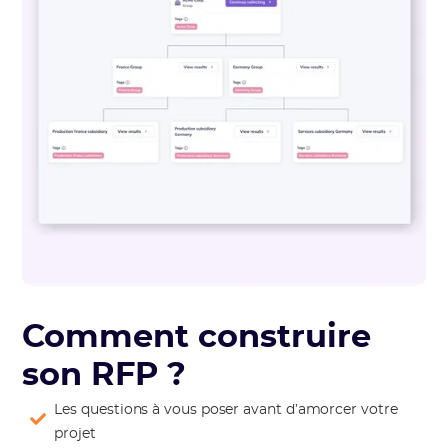
Comment construire
son RFP ?
Les questions à vous poser avant d’amorcer votre
projet