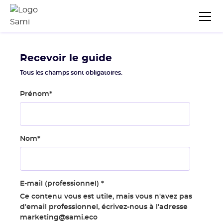
Recevoir le guide
Tous les champs sont obligatoires.
Prénom
*
Nom
*
E-mail (professionnel)
*
Ce contenu vous est utile, mais vous n'avez pas
d'email professionnel, écrivez-nous à l'adresse
marketing@sami.eco