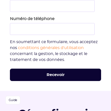
Numéro de téléphone
En soumettant ce formulaire, vous acceptez
nos
conditions générales d'utilisation
concernant la gestion, le stockage et le
traitement de vos données.
Guide