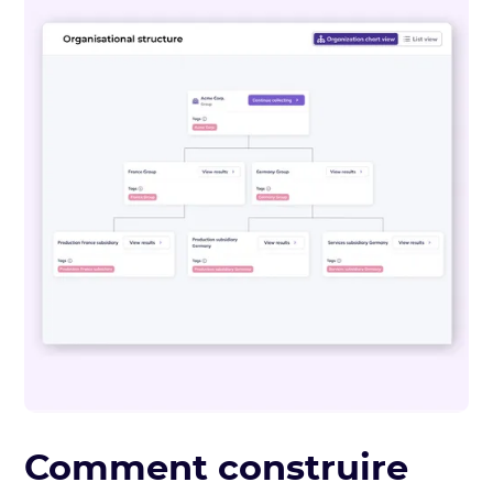
Comment construire