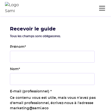
Recevoir le guide
Tous les champs sont obligatoires.
Prénom
*
Nom
*
E-mail (professionnel)
*
Ce contenu vous est utile, mais vous n'avez pas
d'email professionnel, écrivez-nous à l'adresse
marketing@sami.eco