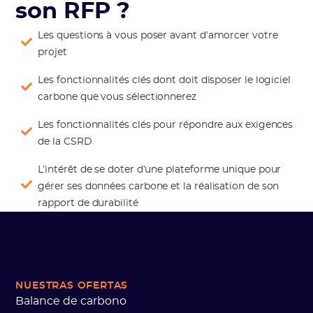
son RFP ?
Les questions à vous poser avant d’amorcer votre
projet
Les fonctionnalités clés dont doit disposer le logiciel
carbone que vous sélectionnerez
Les fonctionnalités clés pour répondre aux exigences
de la CSRD
L’intérêt de se doter d’une plateforme unique pour
gérer ses données carbone et la réalisation de son
rapport de durabilité
NUESTRAS OFERTAS
Balance de carbono