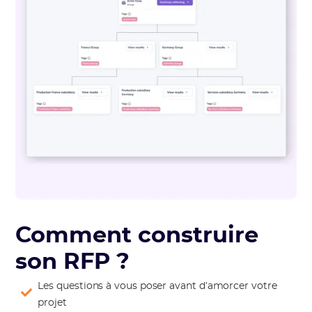
Comment construire
son RFP ?
Les questions à vous poser avant d’amorcer votre
projet