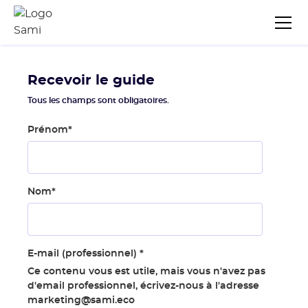
Recevoir le guide
Tous les champs sont obligatoires.
Prénom
*
Nom
*
E-mail (professionnel)
*
Ce contenu vous est utile, mais vous n'avez pas
d'email professionnel, écrivez-nous à l'adresse
marketing@sami.eco