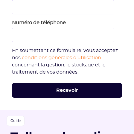
Numéro de téléphone
En soumettant ce formulaire, vous acceptez
nos
conditions générales d'utilisation
concernant la gestion, le stockage et le
traitement de vos données.
Guide