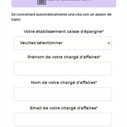
Se concertará automáticamente una cita con un asesor de
Sami.
Votre établissement caisse d'épargne
*
Prénom de votre chargé d'affaires
*
Nom de votre chargé d'affaires
*
Email de votre chargé d'affaires
*