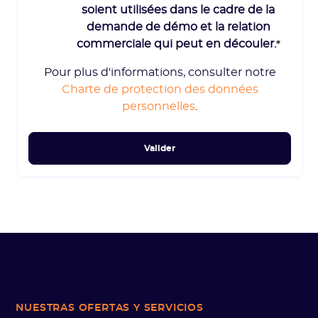
soient utilisées dans le cadre de la
demande de démo et la relation
commerciale qui peut en découler.
*
Pour plus d'informations, consulter notre
Charte de protection des données
personnelles
.
NUESTRAS OFERTAS
Y SERVICIOS