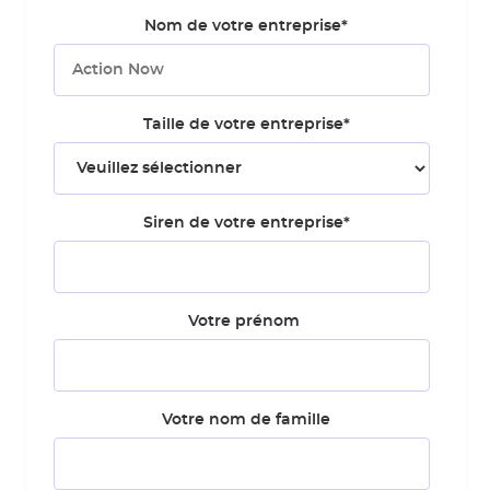
Nom de votre entreprise
*
Taille de votre entreprise
*
Siren de votre entreprise
*
Votre prénom
Votre nom de famille