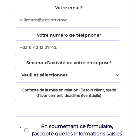
Votre email
*
Votre numéro de téléphone
*
Secteur d'activité de votre entreprise
*
Contexte de la mise en relation (Besoin client, stade
d'avancement, deadline éventuelle)
En soumettant ce formulaire,
j'accepte que les informations saisies