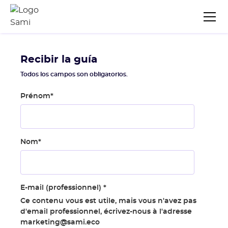
Recibir la guía
Todos los campos son obligatorios.
Prénom
*
Nom
*
E-mail (professionnel)
*
Ce contenu vous est utile, mais vous n'avez pas
d'email professionnel, écrivez-nous à l'adresse
marketing@sami.eco