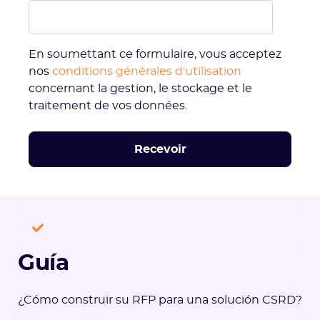
En soumettant ce formulaire, vous acceptez
nos
conditions générales d'utilisation
concernant la gestion, le stockage et le
traitement de vos données.
Guía
¿Cómo construir su RFP para una solución CSRD?